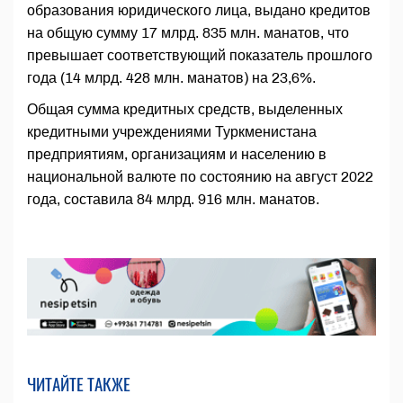
образования юридического лица, выдано кредитов
на общую сумму 17 млрд. 835 млн. манатов, что
превышает соответствующий показатель прошлого
года (14 млрд. 428 млн. манатов) на 23,6%.
Общая сумма кредитных средств, выделенных
кредитными учреждениями Туркменистана
предприятиям, организациям и населению в
национальной валюте по состоянию на август 2022
года, составила 84 млрд. 916 млн. манатов.
ЧИТАЙТЕ ТАКЖЕ