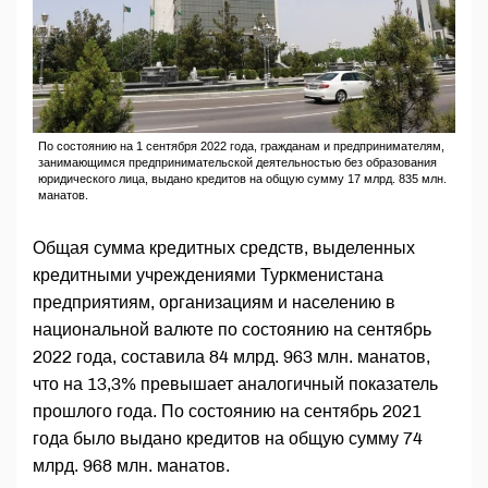
По состоянию на 1 сентября 2022 года, гражданам и предпринимателям,
занимающимся предпринимательской деятельностью без образования
юридического лица, выдано кредитов на общую сумму 17 млрд. 835 млн.
манатов.
Общая сумма кредитных средств, выделенных
кредитными учреждениями Туркменистана
предприятиям, организациям и населению в
национальной валюте по состоянию на сентябрь
2022 года, составила 84 млрд. 963 млн. манатов,
что на 13,3% превышает аналогичный показатель
прошлого года. По состоянию на сентябрь 2021
года было выдано кредитов на общую сумму 74
млрд. 968 млн. манатов.