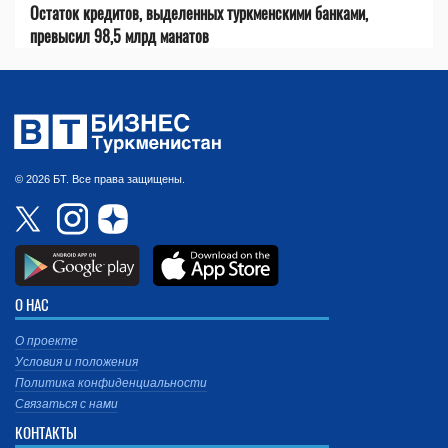
Остаток кредитов, выделенных туркменскими банками,
превысил 98,5 млрд манатов
© 2026 БТ. Все права защищены.
О НАС
О проекте
Условия и положения
Политика конфиденциальности
Связаться с нами
КОНТАКТЫ