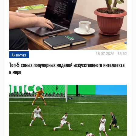
18.07.2026 - 13:52
Аналитика
Топ-5 самых популярных моделей искусственного интеллекта
в мире