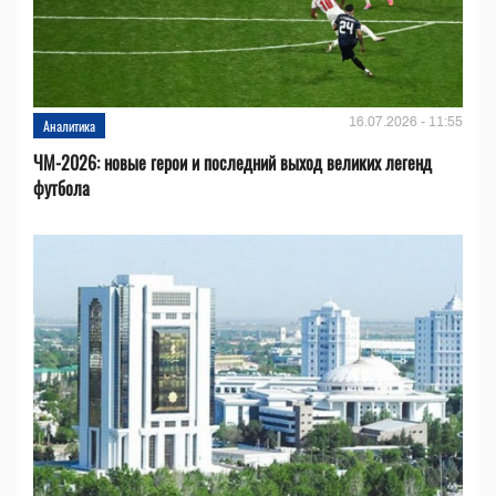
16.07.2026 - 11:55
Аналитика
ЧМ-2026: новые герои и последний выход великих легенд
футбола