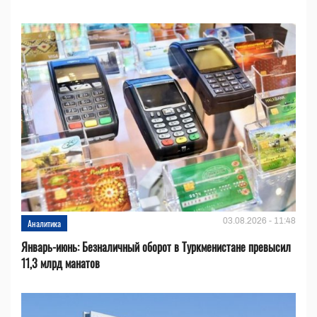
03.08.2026 - 11:48
Аналитика
Январь-июнь: Безналичный оборот в Туркменистане превысил
11,3 млрд манатов