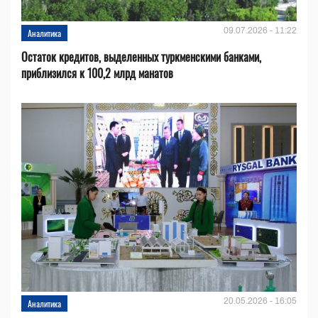
09.07.2026 - 11:22
Аналитика
Остаток кредитов, выделенных туркменскими банками,
приблизился к 100,2 млрд манатов
20.05.2026 - 16:05
Аналитика