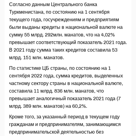
Согласно данным Центрального банка
Туркменистана, по состоянию на 1 сентября
текущего года, госучреждениям и предприятиям
были выданы кредиты в национальной валюте на
сумму 55 млрд. 292млн. манатов, что на 4,02%
превышает соответствующий показатель 2021 года.
В 2021 году сумма таких кредитов составила 53
млрд. 151 млн. манатов.
По статистике ЦБ страны, по состоянию на 1
сентября 2022 года, сумма кредитов, выделенных
частному сектору страны в национальной валюте,
составила 11 млрд. 836 млн. манатов, что
превышает аналогичный показатель 2021 года (7
млрд. 389 млн. манатов) на 60,2%.
Кроме того, за указанный период в текущем году
гражданам и предпринимателям, занимающимся
предпринимательской деятельностью без