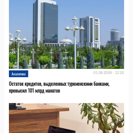
01.08.2026 - 12:25
Аналитика
Остаток кредитов, выделенных туркменскими банками,
превысил 101 млрд манатов