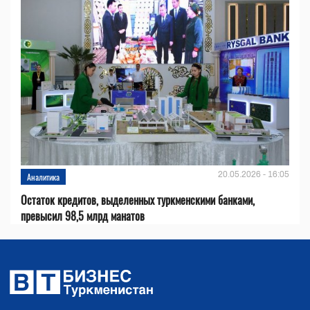
20.05.2026 - 16:05
Аналитика
Остаток кредитов, выделенных туркменскими банками,
превысил 98,5 млрд манатов