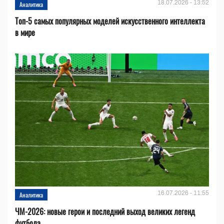
18.07.2026 - 13:52
Аналитика
Топ-5 самых популярных моделей искусственного интеллекта
в мире
16.07.2026 - 11:55
Аналитика
ЧМ-2026: новые герои и последний выход великих легенд
футбола