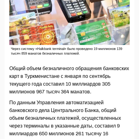
Через систему «Halkbank terminal» было проведено 19 миллионов 139
тысяч 859 манатов безналичных платежей.
Общий объем безналичного обращения банковских
карт в Туркменистане с января по сентябрь
текущего года составил 10 миллиардов 305
миллионов 967 тысяч 364 манатов.
По данным Управления автоматизацией
банковского дела Центрального Банка, общий
объем безналичных платежей, осуществленных
через терминалы в указанные даты, составил 9
миллиардов 650 миллионов 261 тысячу 16