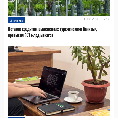
01.08.2026 - 12:25
Аналитика
Остаток кредитов, выделенных туркменскими банками,
превысил 101 млрд манатов