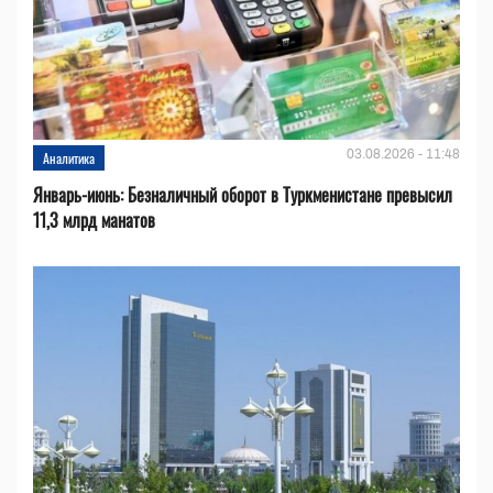
03.08.2026 - 11:48
Аналитика
Январь-июнь: Безналичный оборот в Туркменистане превысил
11,3 млрд манатов