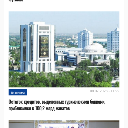
09.07.2026 - 11:22
Аналитика
Остаток кредитов, выделенных туркменскими банками,
приблизился к 100,2 млрд манатов