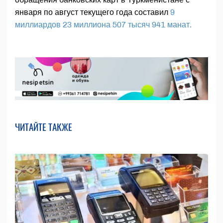
января по август текущего года составил
9
миллиардов 23 миллиона 507 тысяч 941 манат.
ЧИТАЙТЕ ТАКЖЕ