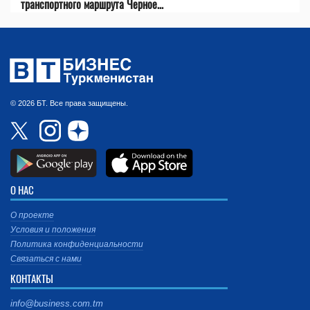
транспортного маршрута Черное...
© 2026 БТ. Все права защищены.
О НАС
О проекте
Условия и положения
Политика конфиденциальности
Связаться с нами
КОНТАКТЫ
info@business.com.tm