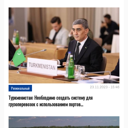
23.11.2023 - 15:46
Региональный
Туркменистан: Необходимо создать систему для
грузоперевозок с использованием портов...