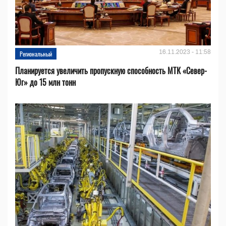
16.11.2023 - 11:58
Региональный
Планируется увеличить пропускную способность МТК «Север-
Юг» до 15 млн тонн