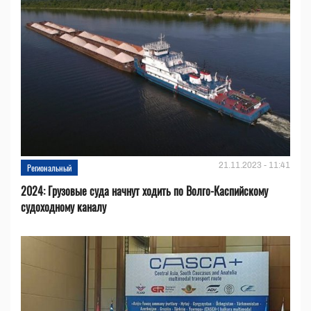
21.11.2023 - 11:41
Региональный
2024: Грузовые суда начнут ходить по Волго-Каспийскому
судоходному каналу