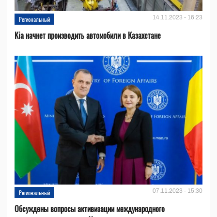
14.11.2023 - 16:23
Региональный
Kia начнет производить автомобили в Казахстане
07.11.2023 - 15:30
Региональный
Обсуждены вопросы активизации международного