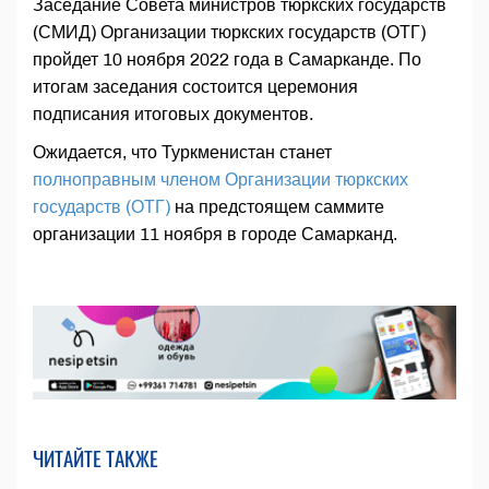
Заседание Совета министров тюркских государств
(СМИД) Организации тюркских государств (ОТГ)
пройдет 10 ноября 2022 года в Самарканде. По
итогам заседания состоится церемония
подписания итоговых документов.
Ожидается, что Туркменистан станет
полноправным членом Организации тюркских
государств (ОТГ)
на предстоящем саммите
организации 11 ноября в городе Самарканд.
ЧИТАЙТЕ ТАКЖЕ