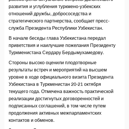
развития и углубления туркмено-узбекских
отношений дружбы, добрососедства и
стратегического партнерства, сообщает пресс-
служба Президента Республики Узбекистан.
В начале беседы глава Узбекистана передал
приветствия и наилучшие пожелания Президенту
Туркменистана Сердару Бердымухамедову.
Стороны высоко оценили плодотворные
результаты встреч и мероприятий на высшем
уровне в ходе официального визита Президента
Узбекистана в Туркменистан 20-21 октября
текущего года. Отмечена важность практической
реализации достигнутых договоренностей и
подписанных соглашений, в том числе путем
продолжения активных межпарламентских
контактов и обменов.