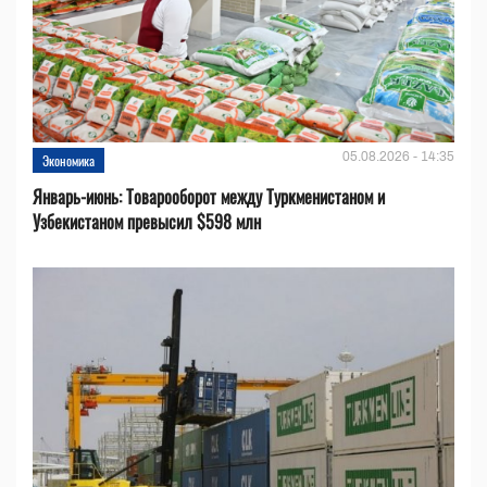
05.08.2026 - 14:35
Экономика
Январь-июнь: Товарооборот между Туркменистаном и
Узбекистаном превысил $598 млн