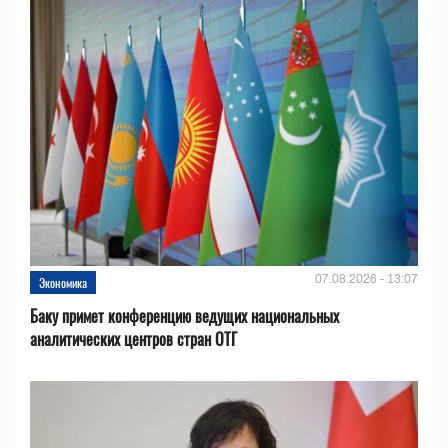
07.08.2026 - 13:07
Экономика
Баку примет конференцию ведущих национальных
аналитических центров стран ОТГ