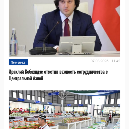
07.08.2026 - 11:42
Экономика
Ираклий Кобахидзе отметил важность сотрудничества с
Центральной Азией