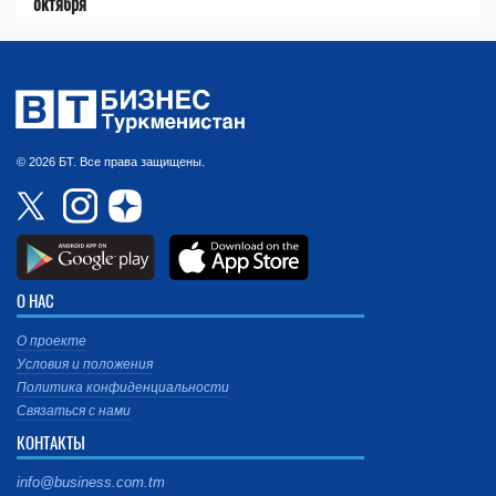
октября
© 2026 БТ. Все права защищены.
О НАС
О проекте
Условия и положения
Политика конфиденциальности
Связаться с нами
КОНТАКТЫ
info@business.com.tm