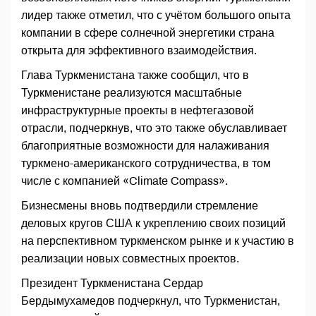
лидер также отметил, что с учётом большого опыта
компании в сфере солнечной энергетики страна
открыта для эффективного взаимодействия.
Глава Туркменистана также сообщил, что в
Туркменистане реализуются масштабные
инфраструктурные проекты в нефтегазовой
отрасли, подчеркнув, что это также обуславливает
благоприятные возможности для налаживания
туркмено-американского сотрудничества, в том
числе с компанией «Climate Compass».
Бизнесмены вновь подтвердили стремление
деловых кругов США к укреплению своих позиций
на перс­пективном туркменском рынке и к участию в
реализации новых совместных проектов.
Президент Туркменистана Сердар
Бердымухамедов подчеркнул, что Туркменистан,