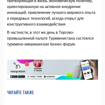
претворяющий в жизнь экономическую политику,
ориентированную на активное внедрение
инноваций, привлечение лучшего мирового опыта
и передовых технологий, всегда открыт для
конструктивного взаимодействия.
В частности, в этот же день в Торгово-
промышленной палате Туркменистана состоялся
туркмено-американская бизнес-форум.
ЧИТАЙТЕ ТАКЖЕ