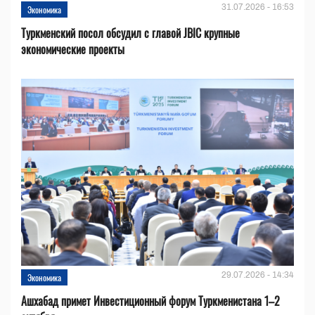
31.07.2026 - 16:53
Экономика
Туркменский посол обсудил с главой JBIC крупные
экономические проекты
29.07.2026 - 14:34
Экономика
Ашхабад примет Инвестиционный форум Туркменистана 1–2