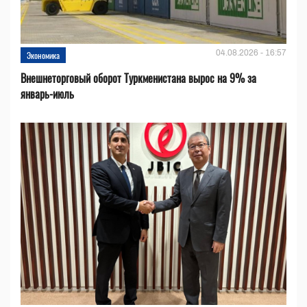
04.08.2026 - 16:57
Экономика
Внешнеторговый оборот Туркменистана вырос на 9% за
январь-июль