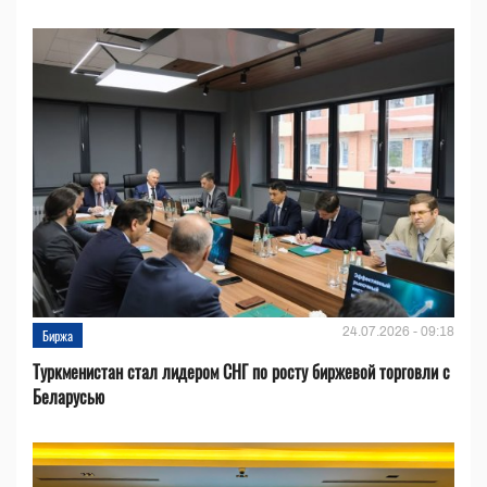
24.07.2026 - 09:18
Биржа
Туркменистан стал лидером СНГ по росту биржевой торговли с
Беларусью