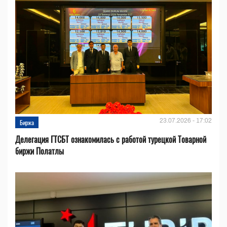
23.07.2026 - 17:02
Биржа
Делегация ГТСБТ ознакомилась с работой турецкой Товарной
биржи Полатлы