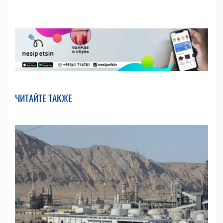
ЧИТАЙТЕ ТАКЖЕ