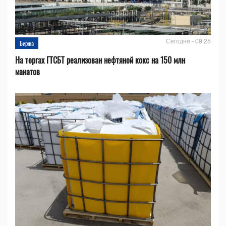
Сегодня - 09:25
Биржа
На торгах ГТСБТ реализован нефтяной кокс на 150 млн
манатов