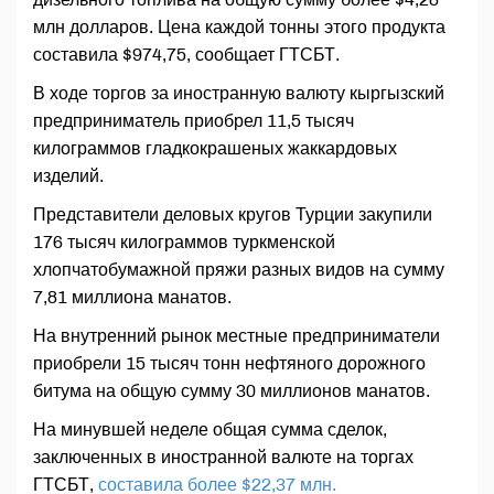
млн долларов. Цена каждой тонны этого продукта
составила $974,75, сообщает ГТСБТ.
В ходе торгов за иностранную валюту кыргызский
предприниматель приобрел 11,5 тысяч
килограммов гладкокрашеных жаккардовых
изделий.
Представители деловых кругов Турции закупили
176 тысяч килограммов туркменской
хлопчатобумажной пряжи разных видов на сумму
7,81 миллиона манатов.
На внутренний рынок местные предприниматели
приобрели 15 тысяч тонн нефтяного дорожного
битума на общую сумму 30 миллионов манатов.
На минувшей неделе общая сумма сделок,
заключенных в иностранной валюте на торгах
ГТСБТ,
составила более $22,37 млн.