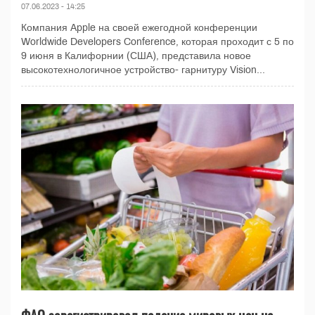
07.06.2023 - 14:25
Компания Apple на своей ежегодной конференции
Worldwide Developers Conference, которая проходит с 5 по
9 июня в Калифорнии (США), представила новое
высокотехнологичное устройство- гарнитуру Vision...