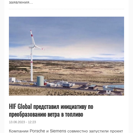
заявления...
HIF Global представил инициативу по
преобразованию ветра в топливо
13.06.2023 - 12:23
Компании Porsche и Siemens совместно запустили проект