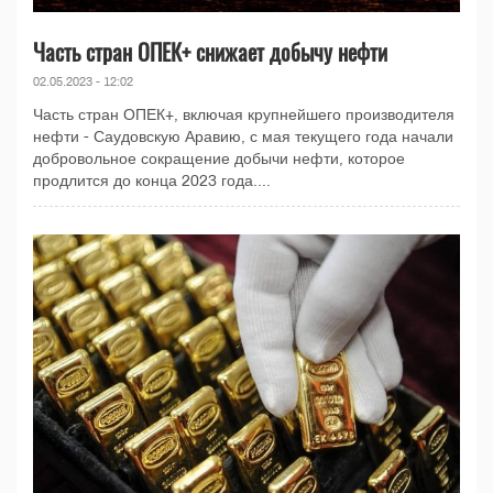
Часть стран ОПЕК+ снижает добычу нефти
02.05.2023 - 12:02
Часть стран ОПЕК+, включая крупнейшего производителя
нефти - Саудовскую Аравию, с мая текущего года начали
добровольное сокращение добычи нефти, которое
продлится до конца 2023 года....