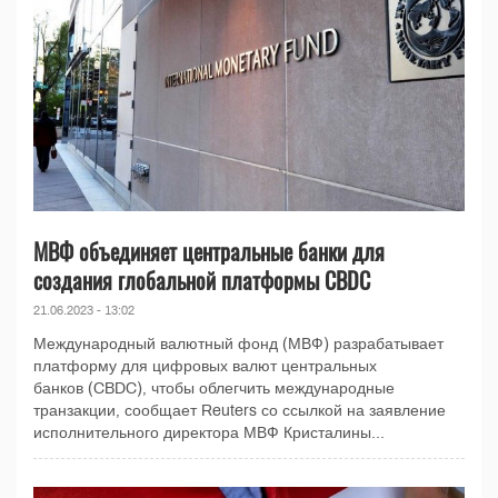
МВФ объединяет центральные банки для
создания глобальной платформы CBDC
21.06.2023 - 13:02
Международный валютный фонд (МВФ) разрабатывает
платформу для цифровых валют центральных
банков (CBDC), чтобы облегчить международные
транзакции, сообщает Reuters со ссылкой на заявление
исполнительного директора МВФ Кристалины...