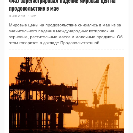
ФАО зарегистрировал падение мировых цен на
продовольствие в мае
05.06.2023 - 16:32
Мировые цены на продовольствие снизились в мае из-за
значительного падения международных котировок на
зерновые, растительные масла и молочные продукты. Об
этом говорится в докладе Продовольственной...