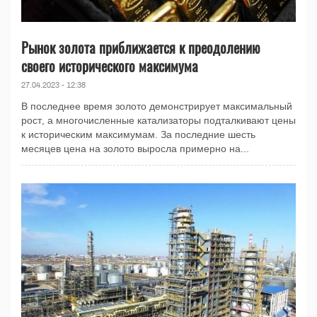
Рынок золота приближается к преодолению
своего исторического максимума
27.04.2023 - 12:38
В последнее время золото демонстрирует максимальный
рост, а многочисленные катализаторы подталкивают цены
к историческим максимумам. За последние шесть
месяцев цена на золото выросла примерно на...