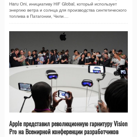
Haru Oni, инициативу HIF Global, который использует
энергию ветра и солнца для производства синтетического
топлива в Патагонии, Чили....
Apple представил революционную гарнитуру Vision
Pro на Всемирной конференции разработчиков