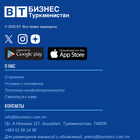
© 2026 БТ. Все права защищены.
О НАС
О проекте
Условия и положения
Политика конфиденциальности
Связаться с нами
КОНТАКТЫ
info@business.com.tm
Пр. А.Ниязова 157, Ашгабат, Туркменистан, 744000
+993 61 89 14 98
Для размещения вакансий и объявлений: press@business.com.tm