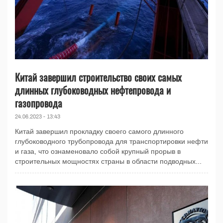
Китай завершил строительство своих самых
длинных глубоководных нефтепровода и
газопровода
24.06.2023 - 13:43
Китай завершил прокладку своего самого длинного
глубоководного трубопровода для транспортировки нефти
и газа, что ознаменовало собой крупный прорыв в
строительных мощностях страны в области подводных...