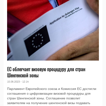
ЕС облегчает визовую процедуру для стран
Шенгенской зоны
15.06.2023 - 12:14
Парламент Европейского союза и Комиссия ЕС достигли
соглашения о цифровизации визовой процедуры для
стран Шенгенской зоны. Соглашение позволит
заявителям на получение шенгенской визы подавать