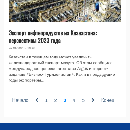
Экспорт нефтепродуктов из Казахстана:
перспективы 2023 года
24.04.2023 - 10:48
Казахстан в текущем году может увеличить
железнодорожный экспорт мазута. Об этом сообщило
международное ценовое агентство Argus интернет-
изданию «Бизнес- Туркменистан». Как и в предыдущие
годы экспортеры...
Начало
1
2
3
4
5
Конец