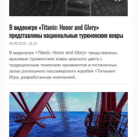
В видеоигре «Titanic: Honor and Glory»
представлены национальные туркменские ковры
26.06.2023 - 16:15
В видеоигре «Titanic: Honor and Glory» представлены
красивые туркменские ковры красного цвета с
традиционным текинским орнаментом в гостиничных
залах роскошного пассажирского корабля «Титаник».
Игра, разработанная компанией...