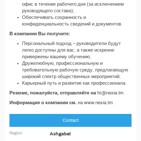
офис в течение рабочего дня (за исключением
руководящего состава);
Обеспечивать сохранность и
конфиденциальность сведений и документов.
В компании Вы получите:
Персональный подход – руководители будут
легко доступны для вас, а также искренне
привержены вашему обучению;
Дружелюбную, профессиональную и
требовательную рабочую среду, предлагающую
широкий спектр общественных мероприятий;
Карьерный путь и развитие как профессионала.
Резюме, пожалуйста, отправляйте на
hr@nexia.tm
Информация о компании см.
на www.nexia.tm
Contact
Region:
Ashgabat