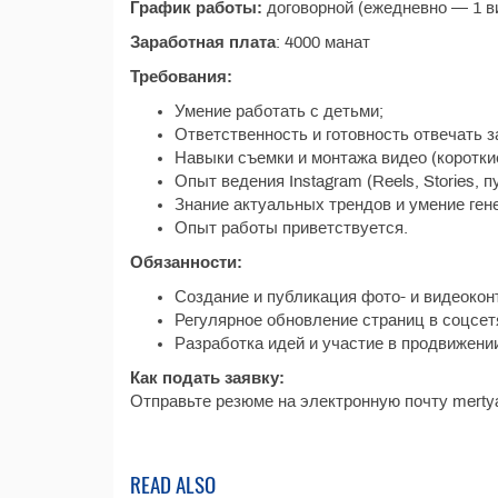
График работы:
договорной (ежедневно — 1 ви
Заработная плата
: 4000 манат
Требования:
Умение работать с детьми;
Ответственность и готовность отвечать з
Навыки съемки и монтажа видео (короткие
Опыт ведения Instagram (Reels, Stories, п
Знание актуальных трендов и умение ген
Опыт работы приветствуется.
Обязанности:
Создание и публикация фото- и видеокон
Регулярное обновление страниц в соцсет
Разработка идей и участие в продвижени
Как подать заявку:
Отправьте резюме на электронную почту merty
READ ALSO