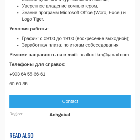
Уверенное владение компьютером;
Знание программ Microsoft Office (Word, Excel) и
Logo Tiger.
Условия работы:
График: с 09:00 до 19:00 (воскресенье выходной);
Заработная плата: по итогам собеседования
Резюме направлять на e-mail:
heatlux.tkm@gmail.com
Телефоны для справок:
+993 64 55-66-61
60-60-35
Contact
Region:
Ashgabat
READ ALSO