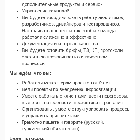
дополнительные продукты и сервисы.
Управление командой
Вы будете координировать работу аналитиков,
разработчиков, дизайнеров и тестировщиков.
Настраивать процессы так, чтобы команда
работала слаженно и эффективно.
Документация и контроль качества
Вы будете готовить брифы, ТЗ, КП, протоколы,
следить за прозрачностью и качеством
процессов.
Мы ждём, что вы:
Работали менеджером проектов от 2 лет.
Вели проекты по внедрению цифровизации.
Умеете работать с клиентами: вести переговоры,
выявлять потребности, презентовать решения.
Организованы, умеете структурировать процессы
и управлять приоритетами.
Грамотно пишете и говорите (русский,
туркменский обязательно).
Будет плюсом: