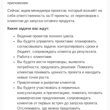
приложения.
Сейчас ищем менеджера проектов, который возьмёт на
себя ответственность за IT-проекты: от переговоров с
клиентом до запуска готового продукта.
Какие задачи вас ждут:
Ведение проектов полного цикла
Вы будете управлять проектами: планировать,
согласовывать задачи, контролировать сроки и
бюджет, сопровождать клиента до результата.
Работа с клиентами
Вы будете вести переговоры, выявлять
потребности, предлагать решения. Помогать
клиентам понимать ценность проекта и находить
новые точки роста.
Привлечение и развитие клиентов
Вы будете участвовать в первичных
консультациях и презентациях, помогать готовить
коммерческие предложения, сопровождать
клиентов от первых встреч до запуска проекта.
Отслеживать, где можно предложить