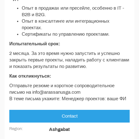
Опыт в продажах или пресейле, особенно в IT -
B2B и B2G.
Опыт в консалтинге или интеграционных
проектах.
Сертификаты по управлению проектами.
Испытательный срок:
2 месяца. За это время нужно запустить и успешно
закрыть первые проекты, наладить работу с клиентами
и показать результаты по развитию.
Как откликнуться:
Отправьте резюме и короткое сопроводительное
письмо на info@arassanusga.com
В теме письма укажите: Менеджер проектов: ваше ФИ
Contact
Region:
Ashgabat