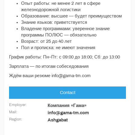
Опыт работы: не менее 2 лет в сфере
железнодорожной логистики
Образование: высшее — будет преимуществом
Знание языков: приветствуется
Владение программами: уверенное знание
программы ПОЛЮС — обязательно
Возраст: от 25 до 40 лет
Пол и прописка: не имеют значения
График работы: Пн–Пт: с 09:00 до 18:00; Сб: до 13:00
Зарплата — по итогам собеседования
Ждём ваши резюме info@gama-tm.com
Contact
Employer:
Компания «Гама»
Mail:
info@gama-tm.com
Region:
Ashgabat