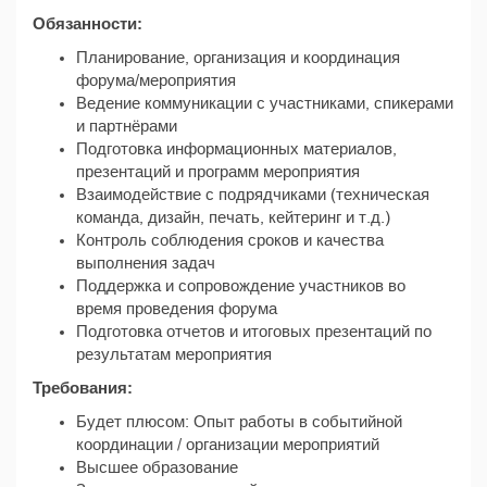
Обязанности:
Планирование, организация и координация
форума/мероприятия
Ведение коммуникации с участниками, спикерами
и партнёрами
Подготовка информационных материалов,
презентаций и программ мероприятия
Взаимодействие с подрядчиками (техническая
команда, дизайн, печать, кейтеринг и т.д.)
Контроль соблюдения сроков и качества
выполнения задач
Поддержка и сопровождение участников во
время проведения форума
Подготовка отчетов и итоговых презентаций по
результатам мероприятия
Требования:
Будет плюсом: Опыт работы в событийной
координации / организации мероприятий
Высшее образование