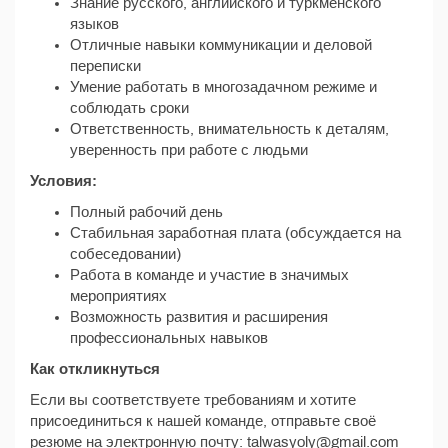
Знание русского, английского и туркменского
языков
Отличные навыки коммуникации и деловой
переписки
Умение работать в многозадачном режиме и
соблюдать сроки
Ответственность, внимательность к деталям,
уверенность при работе с людьми
Условия:
Полный рабочий день
Стабильная заработная плата (обсуждается на
собеседовании)
Работа в команде и участие в значимых
мероприятиях
Возможность развития и расширения
профессиональных навыков
Как откликнуться
Если вы соответствуете требованиям и хотите
присоединиться к нашей команде, отправьте своё
резюме на электронную почту: talwasyoly@gmail.com