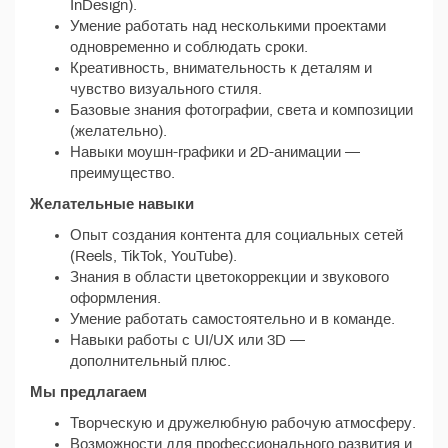
InDesign).
Умение работать над несколькими проектами
одновременно и соблюдать сроки.
Креативность, внимательность к деталям и
чувство визуального стиля.
Базовые знания фотографии, света и композиции
(желательно).
Навыки моушн-графики и 2D-анимации —
преимущество.
Желательные навыки
Опыт создания контента для социальных сетей
(Reels, TikTok, YouTube).
Знания в области цветокоррекции и звукового
оформления.
Умение работать самостоятельно и в команде.
Навыки работы с UI/UX или 3D —
дополнительный плюс.
Мы предлагаем
Творческую и дружелюбную рабочую атмосферу.
Возможности для профессионального развития и