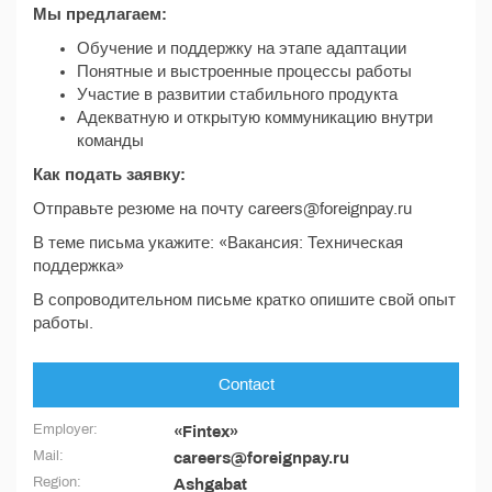
Мы предлагаем:
Обучение и поддержку на этапе адаптации
Понятные и выстроенные процессы работы
Участие в развитии стабильного продукта
Адекватную и открытую коммуникацию внутри
команды
Как подать заявку:
Отправьте резюме на почту careers@foreignpay.ru
В теме письма укажите: «Вакансия: Техническая
поддержка»
В сопроводительном письме кратко опишите свой опыт
работы.
Contact
Employer:
«Fintex»
Mail:
careers@foreignpay.ru
Region:
Ashgabat