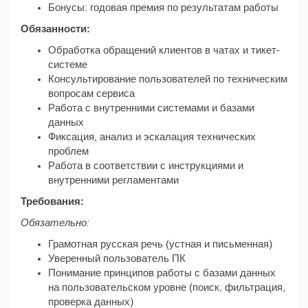
Бонусы: годовая премия по результатам работы
Обязанности:
Обработка обращений клиентов в чатах и тикет-
системе
Консультирование пользователей по техническим
вопросам сервиса
Работа с внутренними системами и базами
данных
Фиксация, анализ и эскалация технических
проблем
Работа в соответствии с инструкциями и
внутренними регламентами
Требования:
Обязательно:
Грамотная русская речь (устная и письменная)
Уверенный пользователь ПК
Понимание принципов работы с базами данных
на пользовательском уровне (поиск, фильтрация,
проверка данных)