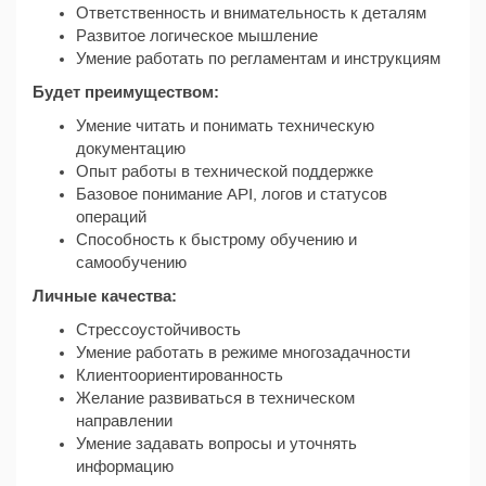
Ответственность и внимательность к деталям
Развитое логическое мышление
Умение работать по регламентам и инструкциям
Будет преимуществом:
Умение читать и понимать техническую
документацию
Опыт работы в технической поддержке
Базовое понимание API, логов и статусов
операций
Способность к быстрому обучению и
самообучению
Личные качества:
Стрессоустойчивость
Умение работать в режиме многозадачности
Клиентоориентированность
Желание развиваться в техническом
направлении
Умение задавать вопросы и уточнять
информацию