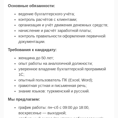
Основные обязанности:
ведение бухгалтерского учёта;
контроль расчётов с клиентами;
организация и учёт движения денежных средств;
начисление и расчёт заработной платы;
контроль правильности оформления первичной
документации.
Требования к кандидату:
женщина до 50 лет;
опыт работы на аналогичной должности;
уверенное владение бухгалтерской программой
1С;
опытный пользователь ПК (Excel, Word);
грамотная устная и письменная речь;
знание языков: туркменский и русский.
Мы предлагаем:
график работы: пн–сб с 09:00 до 18:00,
воскресенье — выходной;