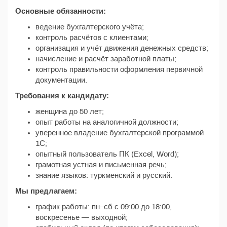
Основные обязанности:
ведение бухгалтерского учёта;
контроль расчётов с клиентами;
организация и учёт движения денежных средств;
начисление и расчёт заработной платы;
контроль правильности оформления первичной
документации.
Требования к кандидату:
женщина до 50 лет;
опыт работы на аналогичной должности;
уверенное владение бухгалтерской программой
1С;
опытный пользователь ПК (Excel, Word);
грамотная устная и письменная речь;
знание языков: туркменский и русский.
Мы предлагаем:
график работы: пн–сб с 09:00 до 18:00,
воскресенье — выходной;