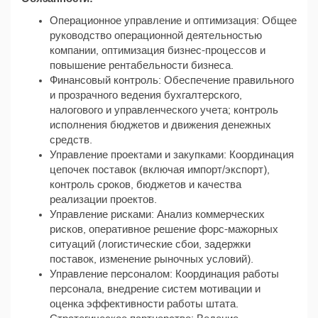
Операционное управление и оптимизация: Общее
руководство операционной деятельностью
компании, оптимизация бизнес-процессов и
повышение рентабельности бизнеса.
Финансовый контроль: Обеспечение правильного
и прозрачного ведения бухгалтерского,
налогового и управленческого учета; контроль
исполнения бюджетов и движения денежных
средств.
Управление проектами и закупками: Координация
цепочек поставок (включая импорт/экспорт),
контроль сроков, бюджетов и качества
реализации проектов.
Управление рисками: Анализ коммерческих
рисков, оперативное решение форс-мажорных
ситуаций (логистические сбои, задержки
поставок, изменение рыночных условий).
Управление персоналом: Координация работы
персоналa, внедрение систем мотивации и
оценка эффективности работы штата.