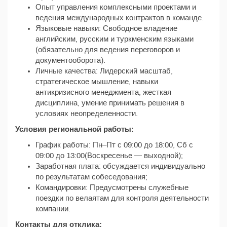
Опыт управления комплексными проектами и
ведения международных контрактов в команде.
Языковые навыки: Свободное владение
английским, русским и туркменским языками
(обязательно для ведения переговоров и
документооборота).
Личные качества: Лидерский масштаб,
стратегическое мышление, навыки
антикризисного менеджмента, жесткая
дисциплина, умение принимать решения в
условиях неопределенности.
Условия региональной работы:
График работы: Пн–Пт с 09:00 до 18:00, Сб с
09:00 до 13:00(Воскресенье — выходной);
Заработная плата: обсуждается индивидуально
по результатам собеседования;
Командировки: Предусмотрены служебные
поездки по велаятам для контроля деятельности
компании.
Контакты для отклика: