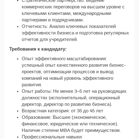
Стратегическое партнерство: Ведение
коммерческих переговоров на высшем уровне с
ключевыми клиентами, международными
партнерами и подрядчиками.
Отчетность: Анализ ключевых показателей
эффективности бизнеса и подготовка регулярных
отчетов для учредителей.
Требования к кандидату:
Опыт эффективного масштабирования:
успешный опыт качественного развития бизнес-
проектов, оптимизации процессов и вывод
компаний на новый уровень эффективного
развития.
Опыт работы: Не менее 3–5 лет на руководящих
должностях (исполнительный, операционный
директор, директор по развитию бизнеса).
Возрастная категория: от 35 до 45 лет
Образование: Высшее (экономическое,
финансовое, юридическое или техническое).
Наличие степени MBA будет преимуществом.
Профессиональные навыки: