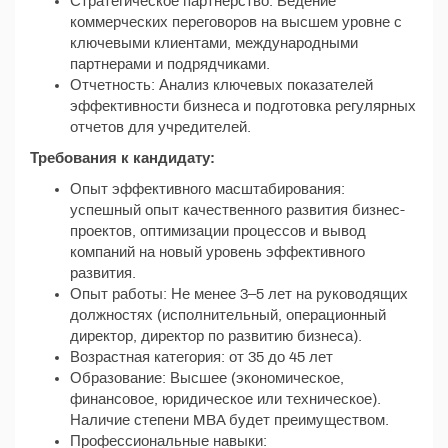
Стратегическое партнерство: Ведение
коммерческих переговоров на высшем уровне с
ключевыми клиентами, международными
партнерами и подрядчиками.
Отчетность: Анализ ключевых показателей
эффективности бизнеса и подготовка регулярных
отчетов для учредителей.
Требования к кандидату:
Опыт эффективного масштабирования:
успешный опыт качественного развития бизнес-
проектов, оптимизации процессов и вывод
компаний на новый уровень эффективного
развития.
Опыт работы: Не менее 3–5 лет на руководящих
должностях (исполнительный, операционный
директор, директор по развитию бизнеса).
Возрастная категория: от 35 до 45 лет
Образование: Высшее (экономическое,
финансовое, юридическое или техническое).
Наличие степени MBA будет преимуществом.
Профессиональные навыки: