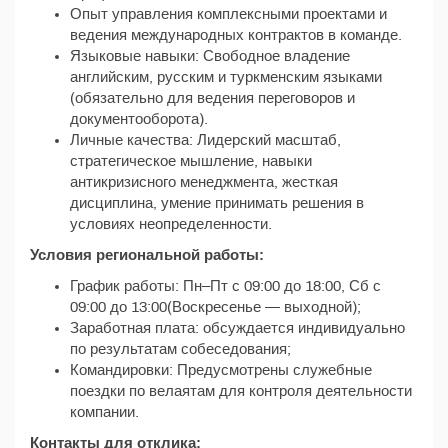
Опыт управления комплексными проектами и
ведения международных контрактов в команде.
Языковые навыки: Свободное владение
английским, русским и туркменским языками
(обязательно для ведения переговоров и
документооборота).
Личные качества: Лидерский масштаб,
стратегическое мышление, навыки
антикризисного менеджмента, жесткая
дисциплина, умение принимать решения в
условиях неопределенности.
Условия региональной работы:
График работы: Пн–Пт с 09:00 до 18:00, Сб с
09:00 до 13:00(Воскресенье — выходной);
Заработная плата: обсуждается индивидуально
по результатам собеседования;
Командировки: Предусмотрены служебные
поездки по велаятам для контроля деятельности
компании.
Контакты для отклика: