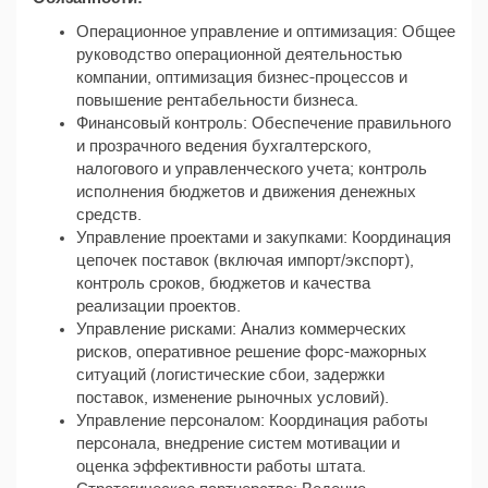
Операционное управление и оптимизация: Общее
руководство операционной деятельностью
компании, оптимизация бизнес-процессов и
повышение рентабельности бизнеса.
Финансовый контроль: Обеспечение правильного
и прозрачного ведения бухгалтерского,
налогового и управленческого учета; контроль
исполнения бюджетов и движения денежных
средств.
Управление проектами и закупками: Координация
цепочек поставок (включая импорт/экспорт),
контроль сроков, бюджетов и качества
реализации проектов.
Управление рисками: Анализ коммерческих
рисков, оперативное решение форс-мажорных
ситуаций (логистические сбои, задержки
поставок, изменение рыночных условий).
Управление персоналом: Координация работы
персоналa, внедрение систем мотивации и
оценка эффективности работы штата.