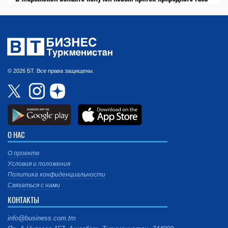
© 2026 БТ. Все права защищены.
О НАС
О проекте
Условия и положения
Политика конфиденциальности
Связаться с нами
КОНТАКТЫ
info@business.com.tm