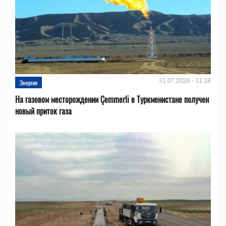
31.07.2026 - 11:18
Энергия
На газовом месторождении Çemmerli в Туркменистане получен
новый приток газа