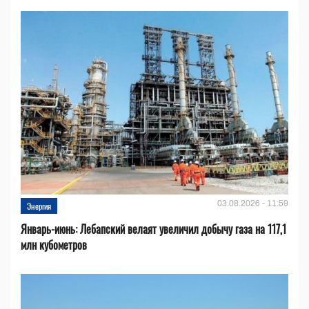
03.08.2026 - 11:59
Энергия
Январь-июнь: Лебапский велаят увеличил добычу газа на 117,1
млн кубометров