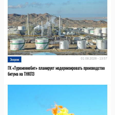
01.08.2026 - 13:57
Энергия
ГК «Туркменнебит» планирует модернизировать производство
битума на ТНКПЗ