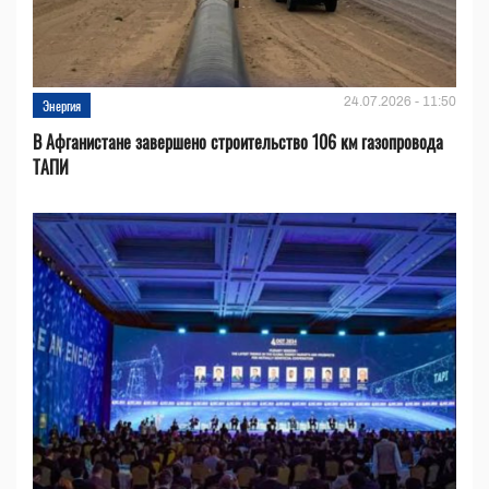
24.07.2026 - 11:50
Энергия
В Афганистане завершено строительство 106 км газопровода
ТАПИ