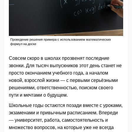
Проведение решения примера с использованием математических
формул на доске
Совсем скоро в школах прозвенят последние
звонки. Для тысяч выпускников этот день станет не
просто окончанием учебного года, а началом
новой, взрослой жизни — с первыми серьёзными
решениями, ответственностью, поиском своего
пути и мечтами о будущем.
Школьные годы остаются позади вместе с уроками,
экзаменами и привычным расписанием. Впереди
— университет, работа, самостоятельность и
множество вопросов, на которые уже не всегда