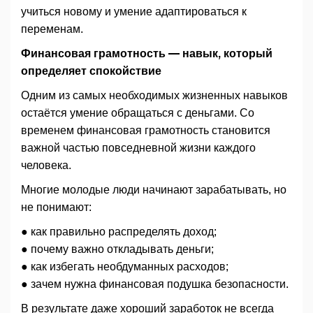
учиться новому и умение адаптироваться к
переменам.
Финансовая грамотность — навык, который
определяет спокойствие
Одним из самых необходимых жизненных навыков
остаётся умение обращаться с деньгами. Со
временем финансовая грамотность становится
важной частью повседневной жизни каждого
человека.
Многие молодые люди начинают зарабатывать, но
не понимают:
● как правильно распределять доход;
● почему важно откладывать деньги;
● как избегать необдуманных расходов;
● зачем нужна финансовая подушка безопасности.
В результате даже хороший заработок не всегда