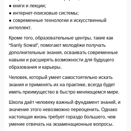
● книги и лекции;
● интернет-поисковые системы;
● современные технологии и искусственный
интеллект.
Кроме того, образовательные центры, такие как
“Sanly Sowat”, помогают молодёжи получать
дополнительные знания, осваивать современные
навыки и расширять возможности для будущего
образования и карьеры.
Человек, который умеет самостоятельно искать
знания и применять их на практике, всегда будет
иметь преимущество в быстро меняющемся мире.
Школа даёт человеку важный фундамент знаний, и
значение этого невозможно переоценить. Однако
настоящая жизнь требует гораздо большего, чем
умение отвечать на экзаменационные вопросы.