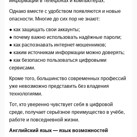
информации в телефонах и компьютерах.
Однако вместе с удобством появляются и новые
опасности. Многие до сих пор не знают:
● как защищать свои аккаунты;
● почему важно использовать надёжные пароли;
● как распознавать интернет-мошенников;
● каким источникам информации можно доверять;
● как безопасно пользоваться цифровыми
сервисами.
Кроме того, большинство современных профессий
уже невозможно представить без владения
технологиями.
Тот, кто уверенно чувствует себя в цифровой
среде, получает серьёзное преимущество в учёбе,
работе и повседневной жизни.
Английский язык — язык возможностей