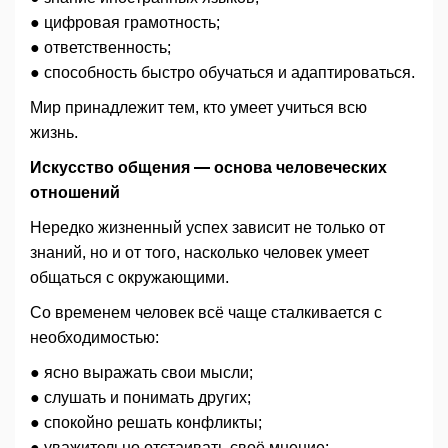
● цифровая грамотность;
● ответственность;
● способность быстро обучаться и адаптироваться.
Мир принадлежит тем, кто умеет учиться всю
жизнь.
Искусство общения — основа человеческих
отношений
Нередко жизненный успех зависит не только от
знаний, но и от того, насколько человек умеет
общаться с окружающими.
Со временем человек всё чаще сталкивается с
необходимостью:
● ясно выражать свои мысли;
● слушать и понимать других;
● спокойно решать конфликты;
● уважительно отстаивать своё мнение;