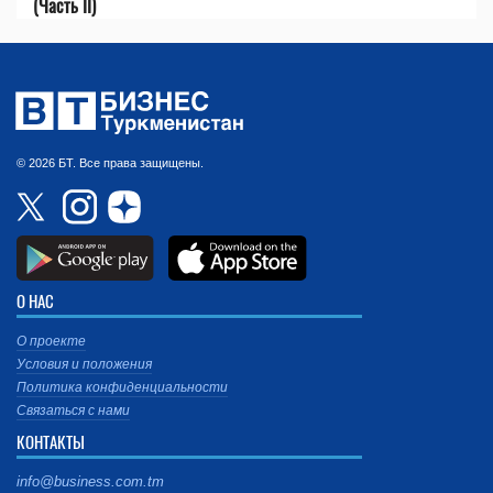
(Часть II)
© 2026 БТ. Все права защищены.
О НАС
О проекте
Условия и положения
Политика конфиденциальности
Связаться с нами
КОНТАКТЫ
info@business.com.tm