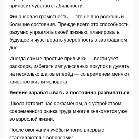
приносит чувство стабильности.
Финансовая грамотность — это не про роскошь и
большие состояния. Прежде всего это способность
разумно управлять своей жизнью, планировать
будущее и чувствовать уверенность в завтрашнем
дне.
Иногда самые простые привычки — вести учёт
расходов, избегать импульсивных покупок и думать
на несколько шагов вперёд — со временем меняют
качество жизни человека.
Умение зарабатывать и постоянно развиваться
Школа готовит нас к экзаменам, а с устройством
современного рынка труда многие знакомятся уже
во взрослой жизни.
После окончания учёбы многие впервые
сталкиваются с вопросами: