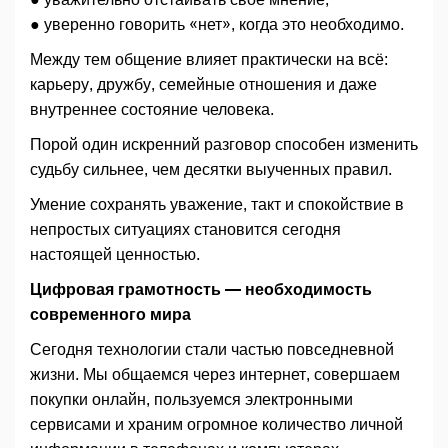
● уверенно говорить «нет», когда это необходимо.
Между тем общение влияет практически на всё:
карьеру, дружбу, семейные отношения и даже
внутреннее состояние человека.
Порой один искренний разговор способен изменить
судьбу сильнее, чем десятки выученных правил.
Умение сохранять уважение, такт и спокойствие в
непростых ситуациях становится сегодня
настоящей ценностью.
Цифровая грамотность — необходимость
современного мира
Сегодня технологии стали частью повседневной
жизни. Мы общаемся через интернет, совершаем
покупки онлайн, пользуемся электронными
сервисами и храним огромное количество личной