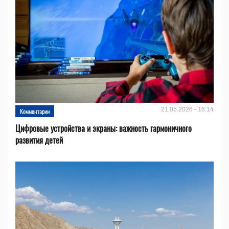
21.05.2026 - 16:14
Комментарии
Цифровые устройства и эĸраны: важность гармоничного
развития детей