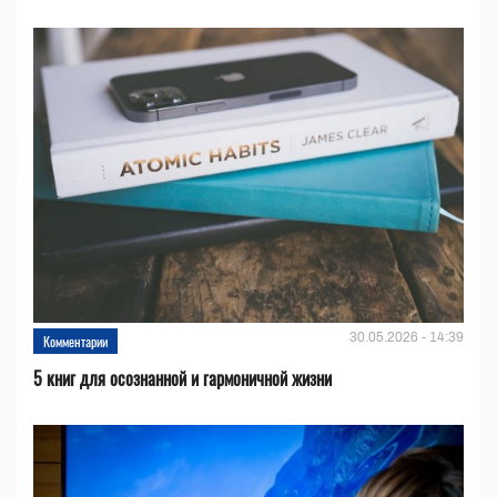
30.05.2026 - 14:39
Комментарии
5 книг для осознанной и гармоничной жизни