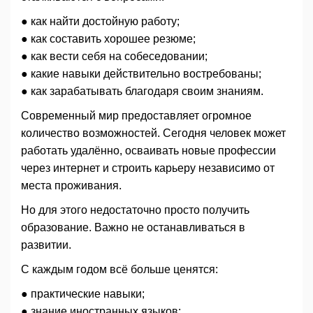
● как найти достойную работу;
● как составить хорошее резюме;
● как вести себя на собеседовании;
● какие навыки действительно востребованы;
● как зарабатывать благодаря своим знаниям.
Современный мир предоставляет огромное
количество возможностей. Сегодня человек может
работать удалённо, осваивать новые профессии
через интернет и строить карьеру независимо от
места проживания.
Но для этого недостаточно просто получить
образование. Важно не останавливаться в
развитии.
С каждым годом всё больше ценятся:
● практические навыки;
● знание иностранных языков;