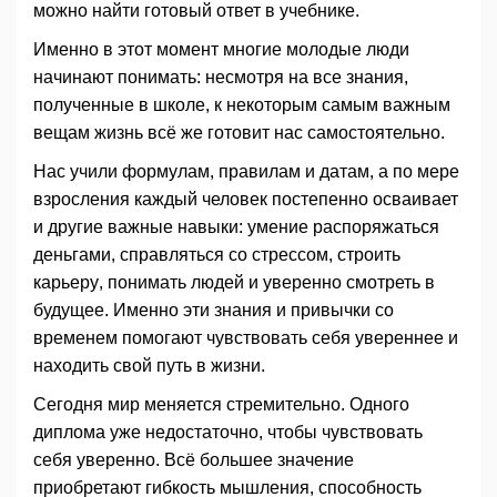
можно найти готовый ответ в учебнике.
Именно в этот момент многие молодые люди
начинают понимать: несмотря на все знания,
полученные в школе, к некоторым самым важным
вещам жизнь всё же готовит нас самостоятельно.
Нас учили формулам, правилам и датам, а по мере
взросления каждый человек постепенно осваивает
и другие важные навыки: умение распоряжаться
деньгами, справляться со стрессом, строить
карьеру, понимать людей и уверенно смотреть в
будущее. Именно эти знания и привычки со
временем помогают чувствовать себя увереннее и
находить свой путь в жизни.
Сегодня мир меняется стремительно. Одного
диплома уже недостаточно, чтобы чувствовать
себя уверенно. Всё большее значение
приобретают гибкость мышления, способность