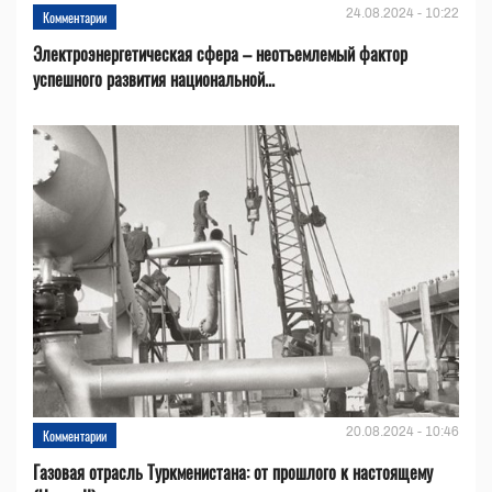
24.08.2024 - 10:22
Комментарии
Электроэнергетическая сфера – неотъемлемый фактор
успешного развития национальной...
20.08.2024 - 10:46
Комментарии
Газовая отрасль Туркменистана: от прошлого к настоящему