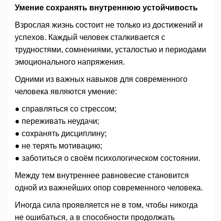
Умение сохранять внутреннюю устойчивость
Взрослая жизнь состоит не только из достижений и
успехов. Каждый человек сталкивается с
трудностями, сомнениями, усталостью и периодами
эмоционального напряжения.
Одними из важных навыков для современного
человека являются умение:
● справляться со стрессом;
● переживать неудачи;
● сохранять дисциплину;
● не терять мотивацию;
● заботиться о своём психологическом состоянии.
Между тем внутреннее равновесие становится
одной из важнейших опор современного человека.
Иногда сила проявляется не в том, чтобы никогда
не ошибаться, а в способности продолжать