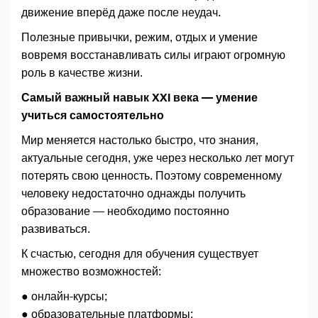
движение вперёд даже после неудач.
Полезные привычки, режим, отдых и умение
вовремя восстанавливать силы играют огромную
роль в качестве жизни.
Самый важный навык XXI века — умение
учиться самостоятельно
Мир меняется настолько быстро, что знания,
актуальные сегодня, уже через несколько лет могут
потерять свою ценность. Поэтому современному
человеку недостаточно однажды получить
образование — необходимо постоянно
развиваться.
К счастью, сегодня для обучения существует
множество возможностей:
● онлайн-курсы;
● образовательные платформы;