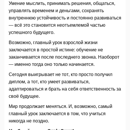
Умение мыслить, принимать решения, общаться,
управлять временем и деньгами, сохранять
внутреннюю устойчивость и постоянно развиваться
— всё это становится неотъемлемой частью
успешного будущего.
Возможно, главный урок взрослой жизни
заключается в простой истине: обучение не
заканчивается после последнего звонка. Наоборот
— именно тогда оно только начинается.
Сегодня выигрывает не тот, кто просто получил
диплом, а тот, кто умеет развиваться,
адаптироваться и брать на себя ответственность за
своё будущее.
Мир продолжает меняться. И, возможно, самый
главный урок заключается в том, что учиться
никогда не поздно.