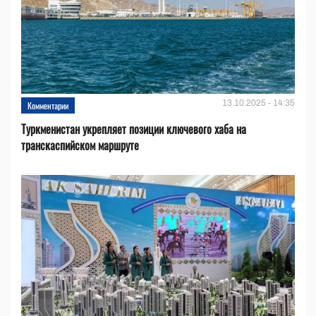
13.10.2025 - 14:35
Комментарии
Туркменистан укрепляет позиции ключевого хаба на
транскаспийском маршруте