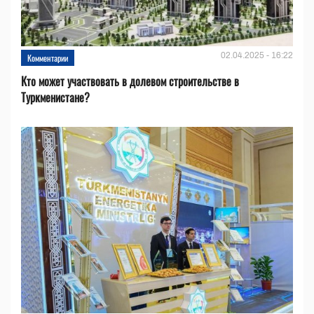
02.04.2025 - 16:22
Комментарии
Кто может участвовать в долевом строительстве в
Туркменистане?