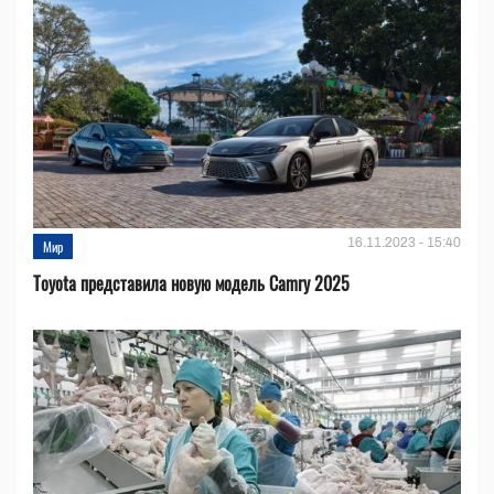
16.11.2023 - 15:40
Мир
Toyota представила новую модель Camry 2025