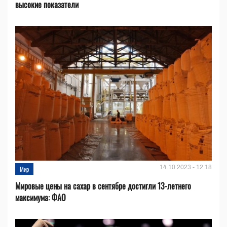
высокие показатели
14.10.2023 - 12:18
Мир
Мировые цены на сахар в сентябре достигли 13-летнего
максимума: ФАО