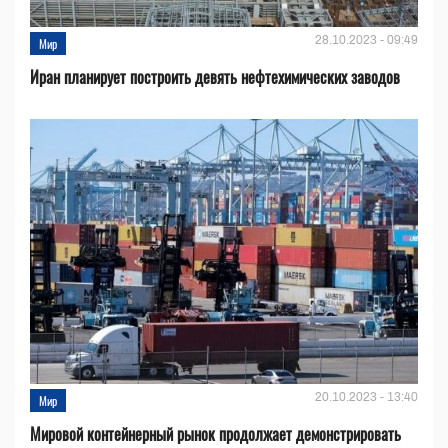
28.10.2023 - 09:49
Мир
Иран планирует построить девять нефтехимических заводов
20.10.2023 - 13:40
Мир
Мировой контейнерный рынок продолжает демонстрировать