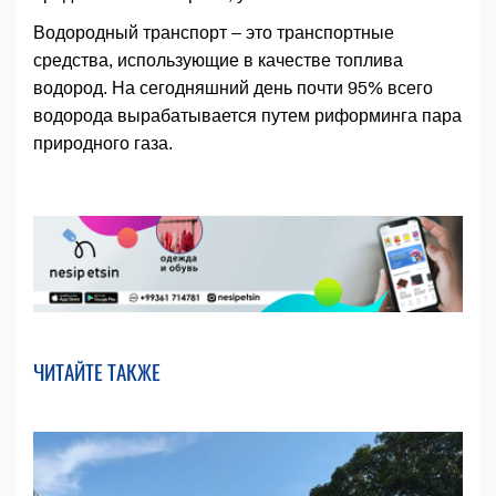
Водородный транспорт – это транспортные
средства, использующие в качестве топлива
водород. На сегодняшний день почти 95% всего
водорода вырабатывается путем риформинга пара
природного газа.
ЧИТАЙТЕ ТАКЖЕ