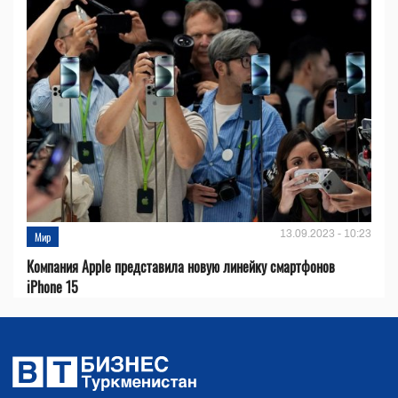
13.09.2023 - 10:23
Мир
Компания Apple представила новую линейку смартфонов
iPhone 15