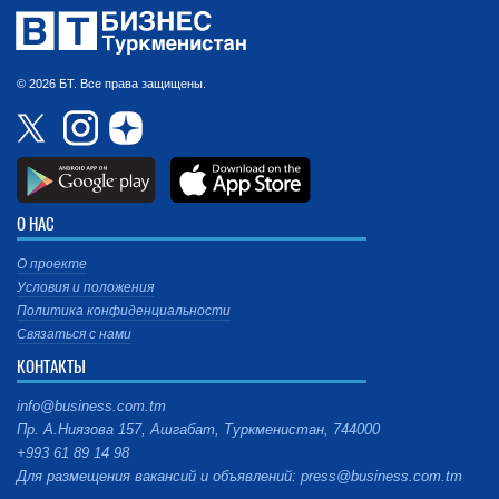
© 2026 БТ. Все права защищены.
О НАС
О проекте
Условия и положения
Политика конфиденциальности
Связаться с нами
КОНТАКТЫ
info@business.com.tm
Пр. А.Ниязова 157, Ашгабат, Туркменистан, 744000
+993 61 89 14 98
Для размещения вакансий и объявлений: press@business.com.tm