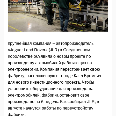
Крупнейшая компания – автопроизводитель
«Jaguar Land Rover» (JLR) в Соединенном
Королевстве объявила о новом проекте по
производству автомобилей работающих на
электроэнергии. Компания перестраивает свою
фабрику, распложенную в городе Касл Бромвич
для нового инвестиционного проекта. Чтобы
установить оборудование для производства
электромобилей, фабрика остановит свое
производство на 6 недель. Как сообщает JLR, в
августе начнутся работы по переустройству
фабрики.