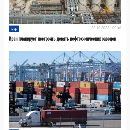
28.10.2023 - 09:49
Мир
Иран планирует построить девять нефтехимических заводов