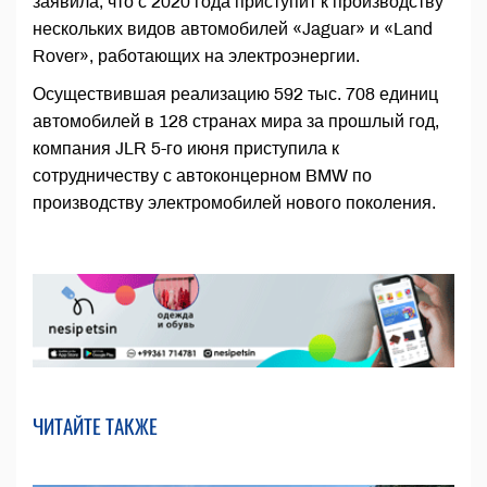
заявила, что с 2020 года приступит к производству
нескольких видов автомобилей «Jaguar» и «Land
Rover», работающих на электроэнергии.
Осуществившая реализацию 592 тыс. 708 единиц
автомобилей в 128 странах мира за прошлый год,
компания JLR 5-го июня приступила к
сотрудничеству с автоконцерном BMW по
производству электромобилей нового поколения.
ЧИТАЙТЕ ТАКЖЕ