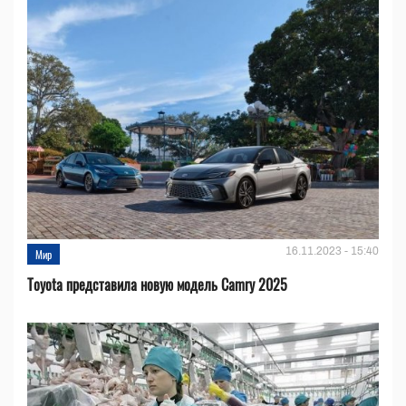
16.11.2023 - 15:40
Мир
Toyota представила новую модель Camry 2025