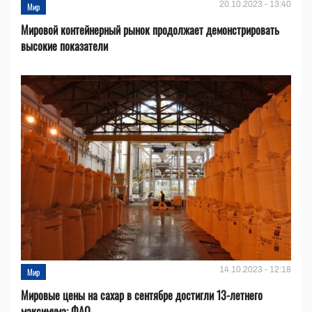
20.10.2023 - 13:40
Мир
Мировой контейнерный рынок продолжает демонстрировать
высокие показатели
14.10.2023 - 12:18
Мир
Мировые цены на сахар в сентябре достигли 13-летнего
максимума: ФАО