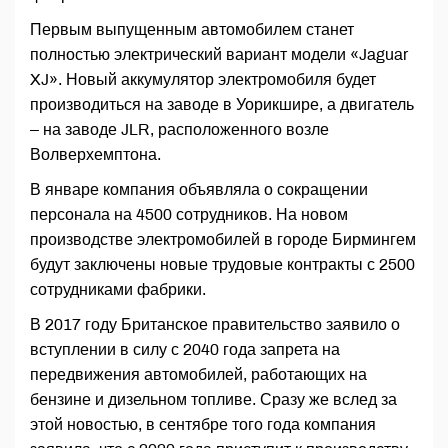
Первым выпущенным автомобилем станет
полностью электрический вариант модели «Jaguar
XJ». Новый аккумулятор электромобиля будет
производиться на заводе в Уорикшире, а двигатель
– на заводе JLR, расположенного возле
Волверхемптона.
В январе компания объявляла о сокращении
персонала на 4500 сотрудников. На новом
производстве электромобилей в городе Бирмингем
будут заключены новые трудовые контракты с 2500
сотрудниками фабрики.
В 2017 году Британское правительство заявило о
вступлении в силу с 2040 года запрета на
передвижения автомобилей, работающих на
бензине и дизельном топливе. Сразу же вслед за
этой новостью, в сентябре того года компания