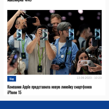
13.09.2023 - 10:23
Мир
Компания Apple представила новую линейку смартфонов
iPhone 15