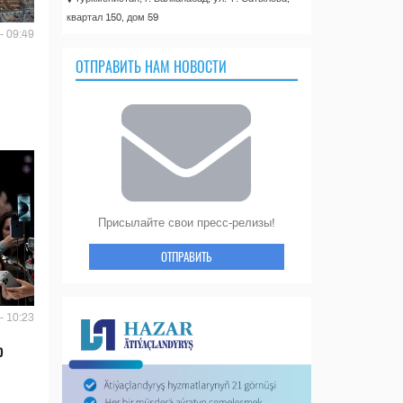
квартал 150, дом 59
- 09:49
ОТПРАВИТЬ НАМ НОВОСТИ
Присылайте свои пресс-релизы!
ОТПРАВИТЬ
- 10:23
ю