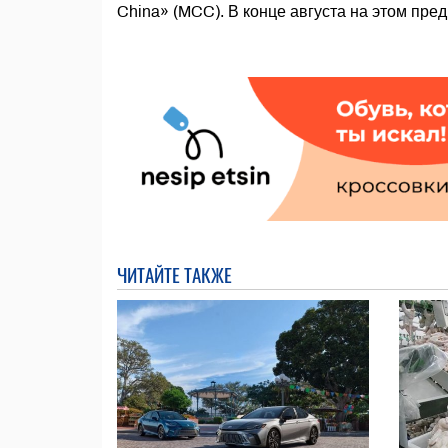
China» (MCC). В конце августа на этом пре
ЧИТАЙТЕ ТАКЖЕ