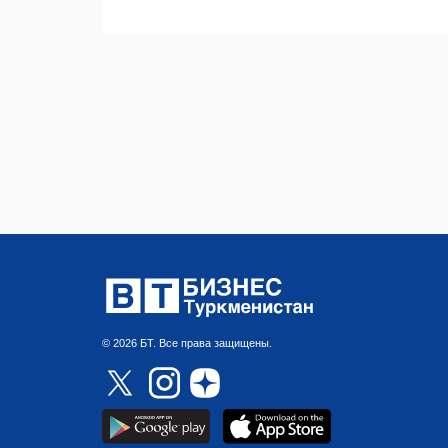
© 2026 БТ. Все права защищены.