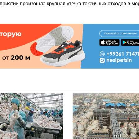
дприятии произошла крупная утечка токсичных отходов в мо