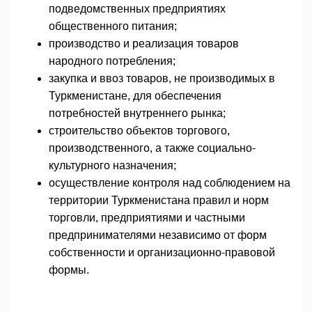
подведомственных предприятиях
общественного питания;
производство и реализация товаров
народного потребления;
закупка и ввоз товаров, не производимых в
Туркменистане, для обеспечения
потребностей внутреннего рынка;
строительство объектов торгового,
производственного, а также социально-
культурного назначения;
осуществление контроля над соблюдением на
территории Туркменистана правил и норм
торговли, предприятиями и частными
предпринимателями независимо от форм
собственности и организационно-правовой
формы.