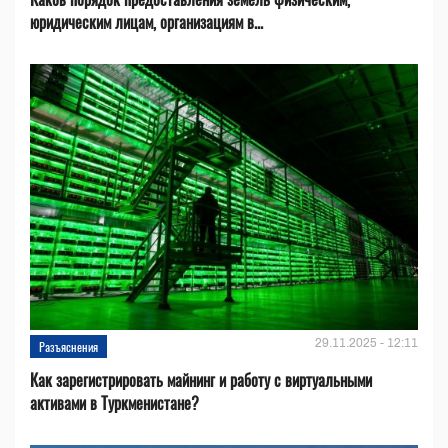
юридическим лицам, организациям в...
29.11.2025 - 12:11
Разъяснения
Как зарегистрировать майнинг и работу с виртуальными
активами в Туркменистане?