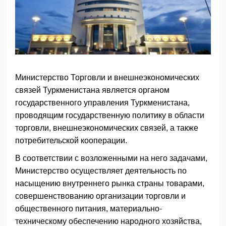
Министерство Торговли и внешнеэкономических
связей Туркменистана является органом
государственного управления Туркменистана,
проводящим государственную политику в области
торговли, внешнеэкономических связей, а также
потребительской кооперации.
В соответствии с возложенными на него задачами,
Министерство осуществляет деятельность по
насыщению внутреннего рынка страны товарами,
совершенствованию организации торговли и
общественного питания, материально-
техническому обеспечению народного хозяйства,