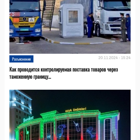
20.11.2024 - 15:24
Разъяснения
Как проводится контролируемая поставка товаров через
таможенную границу...