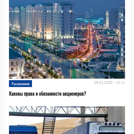
04.01.2025 - 13:11
Разъяснения
Каковы права и обязанности акционеров?