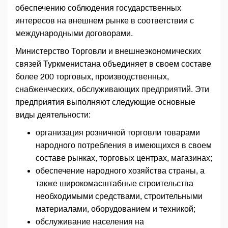
обеспечению соблюдения государственных
интересов на внешнем рынке в соответствии с
международными договорами.
Министерство Торговли и внешнеэкономических
связей Туркменистана объединяет в своем составе
более 200 торговых, производственных,
снабженческих, обслуживающих предприятий. Эти
предприятия выполняют следующие основные
виды деятельности:
организация розничной торговли товарами
народного потребления в имеющихся в своем
составе рынках, торговых центрах, магазинах;
обеспечение народного хозяйства страны, а
также широкомасштабные строительства
необходимыми средствами, строительными
материалами, оборудованием и техникой;
обслуживание населения на