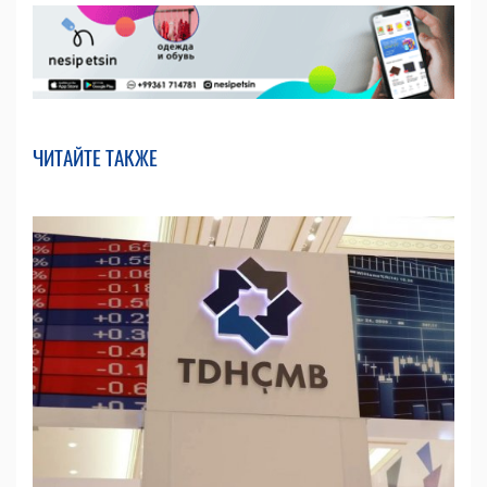
ЧИТАЙТЕ ТАКЖЕ