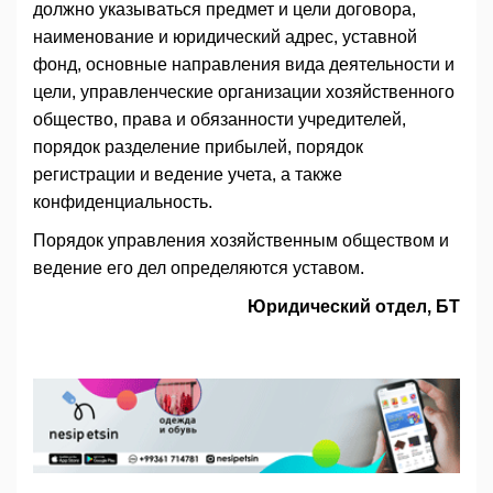
должно указываться предмет и цели договора,
наименование и юридический адрес, уставной
фонд, основные направления вида деятельности и
цели, управленческие организации хозяйственного
общество, права и обязанности учредителей,
порядок разделение прибылей, порядок
регистрации и ведение учета, а также
конфиденциальность.
Порядок управления хозяйственным обществом и
ведение его дел определяются уставом.
Юридический отдел, БТ