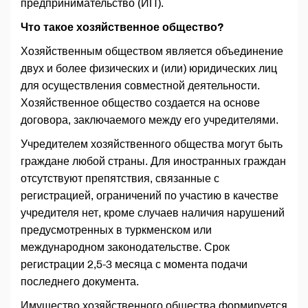
предпринимательство (ИП).
Что такое хозяйственное общество?
Хозяйственным обществом является объединение
двух и более физических и (или) юридических лиц
для осуществления совместной деятельности.
Хозяйственное общество создается на основе
договора, заключаемого между его учредителями.
Учредителем хозяйственного общества могут быть
граждане любой страны. Для иностранных граждан
отсутствуют препятствия, связанные с
регистрацией, ограничений по участию в качестве
учредителя нет, кроме случаев наличия нарушений
предусмотренных в туркменском или
международном законодательстве. Срок
регистрации 2,5-3 месяца с момента подачи
последнего документа.
Имущество хозяйственного общества формируется