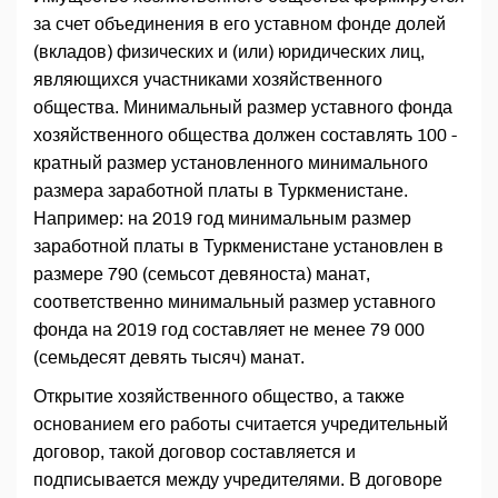
за счет объединения в его уставном фонде долей
(вкладов) физических и (или) юридических лиц,
являющихся участниками хозяйственного
общества. Минимальный размер уставного фонда
хозяйственного общества должен составлять 100 -
кратный размер установленного минимального
размера заработной платы в Туркменистане.
Например: на 2019 год минимальным размер
заработной платы в Туркменистане установлен в
размере 790 (семьсот девяноста) манат,
соответственно минимальный размер уставного
фонда на 2019 год составляет не менее 79 000
(семьдесят девять тысяч) манат.
Открытие хозяйственного общество, а также
основанием его работы считается учредительный
договор, такой договор составляется и
подписывается между учредителями. В договоре