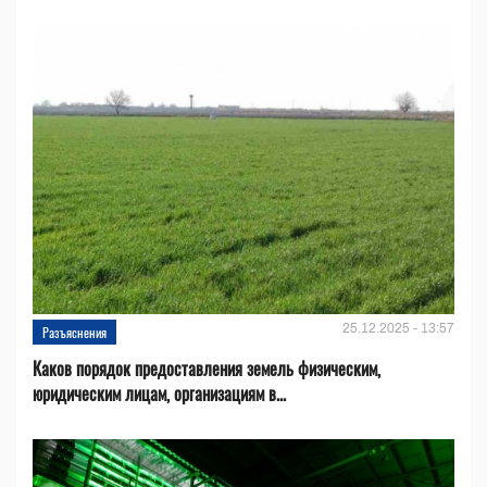
25.12.2025 - 13:57
Разъяснения
Каков порядок предоставления земель физическим,
юридическим лицам, организациям в...