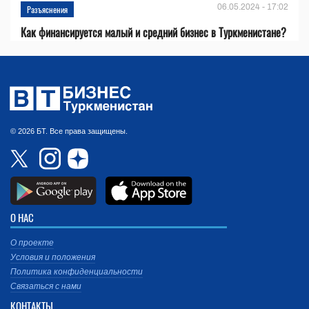
06.05.2024 - 17:02
Разъяснения
Как финансируется малый и средний бизнес в Туркменистане?
© 2026 БТ. Все права защищены.
О НАС
О проекте
Условия и положения
Политика конфиденциальности
Связаться с нами
КОНТАКТЫ