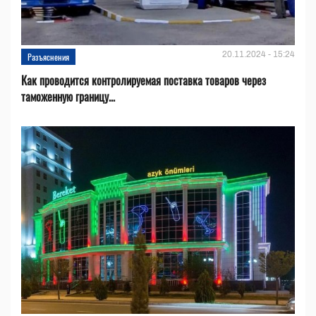
20.11.2024 - 15:24
Разъяснения
Как проводится контролируемая поставка товаров через
таможенную границу...