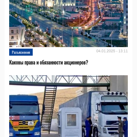
04.01.2025 - 13:11
Разъяснения
Каковы права и обязанности акционеров?