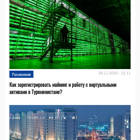
29.11.2025 - 12:11
Разъяснения
Как зарегистрировать майнинг и работу с виртуальными
активами в Туркменистане?