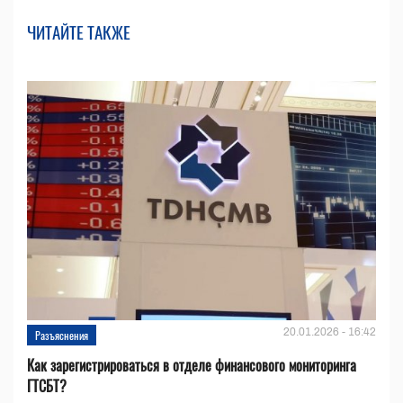
ЧИТАЙТЕ ТАКЖЕ
20.01.2026 - 16:42
Разъяснения
Как зарегистрироваться в отделе финансового мониторинга
ГТСБТ?