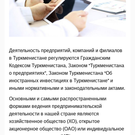
Деятельность предприятий, компаний и филиалов
в Туркменистане регулируются Гражданским
Кодексом Туркменистана, Законом “Туркменистана
о предприятиях”, Законом Туркменистана “Об
иностранных инвестициях в Туркменистане” и
иными нормативными и законодательными актами.
Основными и самыми распространенными
формами ведения предпринимательской
деятельности в нашей стране являются
хозяйственное общество (ХО), открытое
акционерное общество (ОАО) или индивидуальное