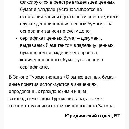
фиксируются в реестре владельцев ценных
бумаг и владелец устанавливается на
основании записи в указанном реестре, или в
случае депонирования ценной бумаги, - на
основании записи по счёту депо;
сертификат ценных бумаг – документ,
выдаваемый эмитентом владельцу ценных
бумаг в подтверждение его прав на
количество ценных бумаг, указанное в
сертификате.
В Законе Туркменистана «О рынке ценных бумаг»
иные понятия используются в значениях,
определённых гражданским и иным
законодательством Туркменистана, а также
соответствующими статьями настоящего Закона.
Юридический отдел, БТ