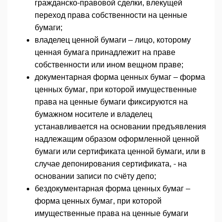
гражданско-правовой сделки, влекущей
переход права собственности на ценные
бумаги;
владелец ценной бумаги – лицо, которому
ценная бумага принадлежит на праве
собственности или ином вещном праве;
документарная форма ценных бумаг – форма
ценных бумаг, при которой имущественные
права на ценные бумаги фиксируются на
бумажном носителе и владелец
устанавливается на основании предъявления
надлежащим образом оформленной ценной
бумаги или сертификата ценной бумаги, или в
случае депонирования сертификата, - на
основании записи по счёту депо;
бездокументарная форма ценных бумаг –
форма ценных бумаг, при которой
имущественные права на ценные бумаги