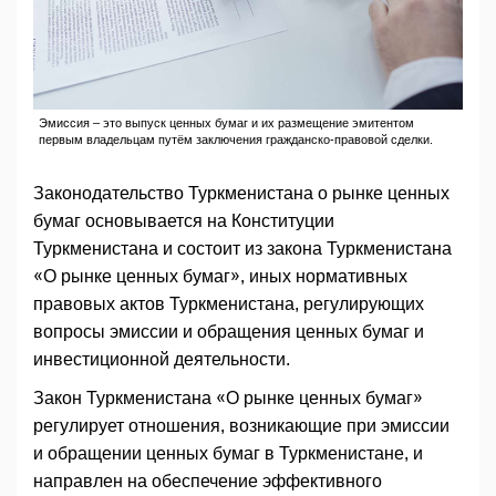
Эмиссия – это выпуск ценных бумаг и их размещение эмитентом
первым владельцам путём заключения гражданско-правовой сделки.
Законодательство Туркменистана о рынке ценных
бумаг основывается на Конституции
Туркменистана и состоит из закона Туркменистана
«О рынке ценных бумаг», иных нормативных
правовых актов Туркменистана, регулирующих
вопросы эмиссии и обращения ценных бумаг и
инвестиционной деятельности.
Закон Туркменистана «О рынке ценных бумаг»
регулирует отношения, возникающие при эмиссии
и обращении ценных бумаг в Туркменистане, и
направлен на обеспечение эффективного