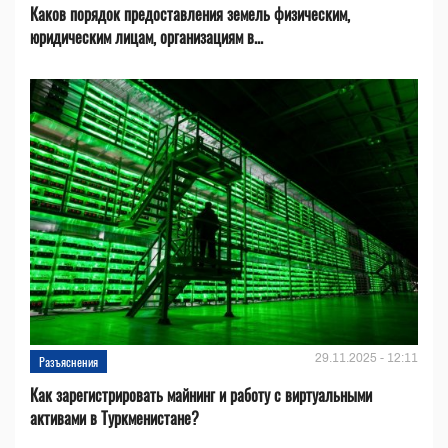
Каков порядок предоставления земель физическим,
юридическим лицам, организациям в...
29.11.2025 - 12:11
Разъяснения
Как зарегистрировать майнинг и работу с виртуальными
активами в Туркменистане?