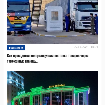
20.11.2024 - 15:24
Разъяснения
Как проводится контролируемая поставка товаров через
таможенную границу...