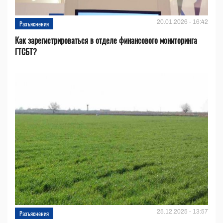
20.01.2026 - 16:42
Разъяснения
Как зарегистрироваться в отделе финансового мониторинга
ГТСБТ?
25.12.2025 - 13:57
Разъяснения