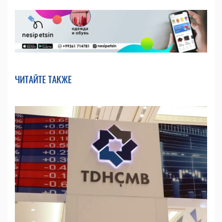
ЧИТАЙТЕ ТАКЖЕ