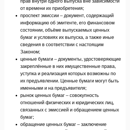
прав внутри одного выпуска вне зависимости
от времени их приобретения;
проспект эмиссии – документ, содержащий
информацию об эмитенте, его финансовом
состоянии, объёме выпускаемых ценных
бумаг и условиях их выпуска, а также иные
сведения в соответствии с настоящим
Законом;
ценные бумаги – документы, удостоверяющие
закреплённые в них имущественные права,
уступка и реализация которых возможны по
их предъявлении. Ценные бумаги могут быть
именными и на предъявителя;
рынок ценных бумаг – совокупность
отношений физических и юридических лиц,
связанных с эмиссией и обращением ценных
бумаг;
обращение ценных бумаг – заключение