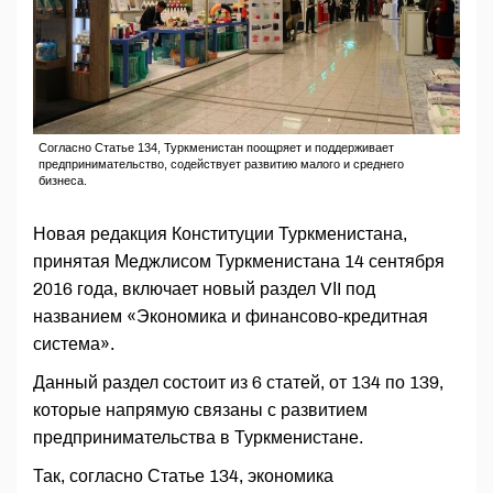
Согласно Статье 134, Туркменистан поощряет и поддерживает
предпринимательство, содействует развитию малого и среднего
бизнеса.
Новая редакция Конституции Туркменистана,
принятая Меджлисом Туркменистана 14 сентября
2016 года, включает новый раздел VІI под
названием «Экономика и финансово-кредитная
система».
Данный раздел состоит из 6 статей, от 134 по 139,
которые напрямую связаны с развитием
предпринимательства в Туркменистане.
Так, согласно Статье 134, экономика