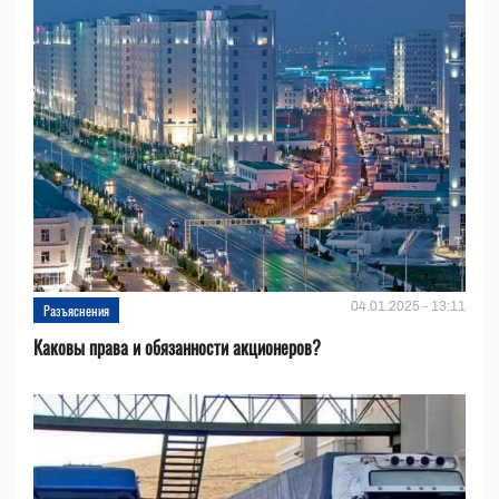
04.01.2025 - 13:11
Разъяснения
Каковы права и обязанности акционеров?