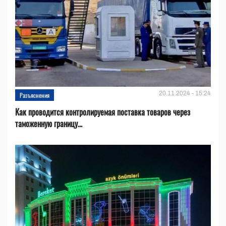
20.11.2024 - 15:24
Разъяснения
Как проводится контролируемая поставка товаров через
таможенную границу...