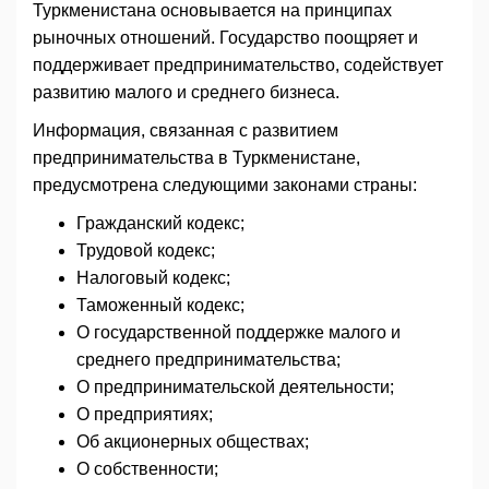
Туркменистана основывается на принципах
рыночных отношений. Государство поощряет и
поддерживает предпринимательство, содействует
развитию малого и среднего бизнеса.
Информация, связанная с развитием
предпринимательства в Туркменистане,
предусмотрена следующими законами страны:
Гражданский кодекс;
Трудовой кодекс;
Налоговый кодекс;
Таможенный кодекс;
О государственной поддержке малого и
среднего предпринимательства;
О предпринимательской деятельности;
О предприятиях;
Об акционерных обществах;
О собственности;