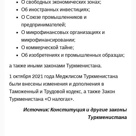
О свободных экономических зонах;
Об иностранных инвестициях;
О Союзе промышленников и
предпринимателей;
О микрофинансовых организациях и
микрофинансировании;
О коммерческой тайне;
Об изобретениях и промышленных образцах;
а также иными законами Туркменистана.
1 октября 2021 года Меджлисом Туркменистана
были внесены изменения и дополнения в
Таможенный и Трудовой кодекс, а также Закон
Туркменистана «О налогах».
Источник: Конституция и другие законы
Туркменистана