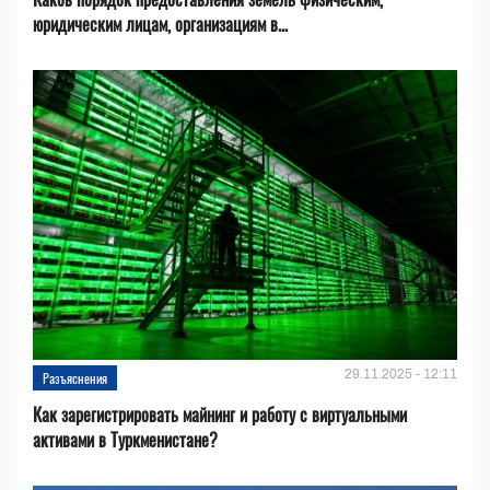
юридическим лицам, организациям в...
29.11.2025 - 12:11
Разъяснения
Как зарегистрировать майнинг и работу с виртуальными
активами в Туркменистане?