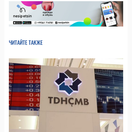
ЧИТАЙТЕ ТАКЖЕ