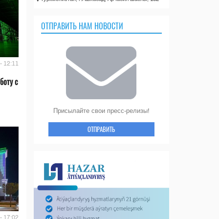
ОТПРАВИТЬ НАМ НОВОСТИ
- 12:11
боту с
Присылайте свои пресс-релизы!
ОТПРАВИТЬ
- 17:02