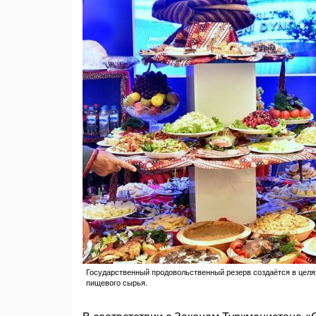
Государственный продовольственный резерв создаётся в целя
пищевого сырья.