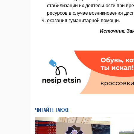
стабилизации их деятельности при 
ресурсов в случае возникновения дис
оказания гуманитарной помощи.
Источник: За
ЧИТАЙТЕ ТАКЖЕ