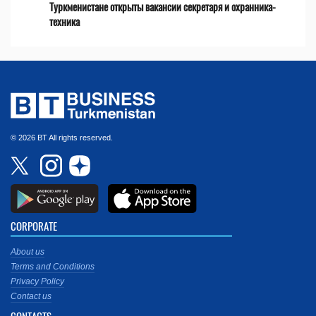
Туркменистане открыты вакансии секретаря и охранника-
техника
© 2026 BT All rights reserved.
CORPORATE
About us
Terms and Conditions
Privacy Policy
Contact us