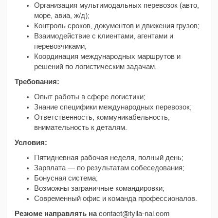
Организация мультимодальных перевозок (авто,
море, авиа, ж/д);
Контроль сроков, документов и движения грузов;
Взаимодействие с клиентами, агентами и
перевозчиками;
Координация международных маршрутов и
решений по логистическим задачам.
Требования:
Опыт работы в сфере логистики;
Знание специфики международных перевозок;
Ответственность, коммуникабельность,
внимательность к деталям.
Условия:
Пятидневная рабочая неделя, полный день;
Зарплата — по результатам собеседования;
Бонусная система;
Возможны заграничные командировки;
Современный офис и команда профессионалов.
Резюме направлять на
contact@tylla-nal.com