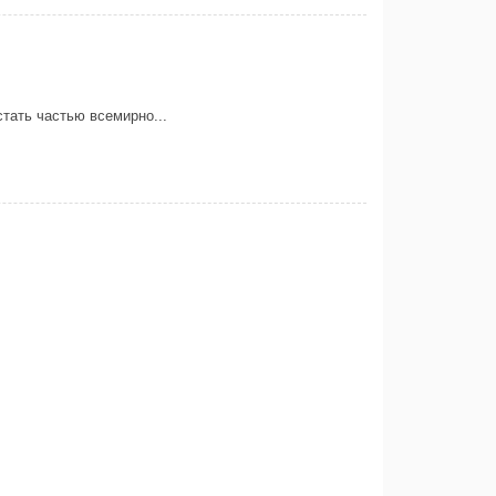
тать частью всемирно...