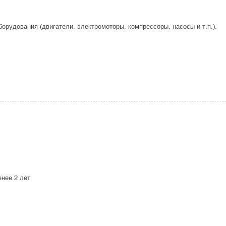
орудования (двигатели, электромоторы, компрессоры, насосы и т.п.).
енее 2 лет