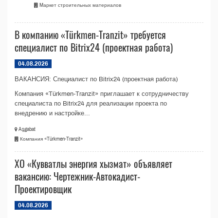
Mаркет строительных материалов
В компанию «Türkmen-Tranzit» требуется
специалист по Bitrix24 (проектная работа)
04.08.2026
ВАКАНСИЯ: Специалист по Bitrix24 (проектная работа)
Компания «Türkmen-Tranzit» приглашает к сотрудничеству
специалиста по Bitrix24 для реализации проекта по
внедрению и настройке...
Aşgabat
Компания «Türkmen-Tranzit»
ХО «Кувватлы энергия хызмат» объявляет
вакансию: Чертежник-Автокадист-
Проектировщик
04.08.2026