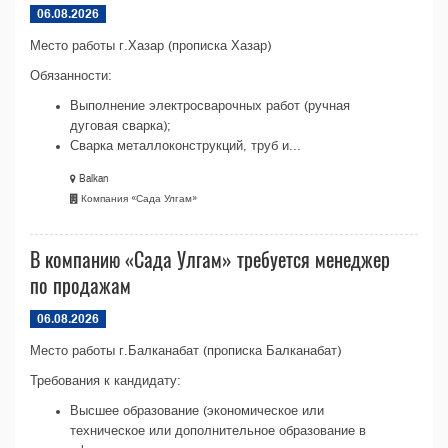
06.08.2026
Место работы г.Хазар (прописка Хазар)
Обязанности:
Выполнение электросварочных работ (ручная
дуговая сварка);
Сварка металлоконструкций, труб и...
Balkan
Компания «Сада Улгам»
В компанию «Сада Улгам» требуется менеджер
по продажам
06.08.2026
Место работы г.Балканабат (прописка Балканабат)
Требования к кандидату:
Высшее образование (экономическое или
техническое или дополнительное образование в