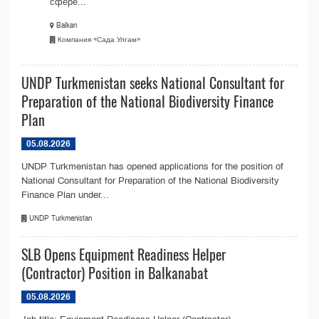
сфере...
Balkan
Компания «Сада Улгам»
UNDP Turkmenistan seeks National Consultant for
Preparation of the National Biodiversity Finance
Plan
05.08.2026
UNDP Turkmenistan has opened applications for the position of
National Consultant for Preparation of the National Biodiversity
Finance Plan under...
UNDP Turkmenistan
SLB Opens Equipment Readiness Helper
(Contractor) Position in Balkanabat
05.08.2026