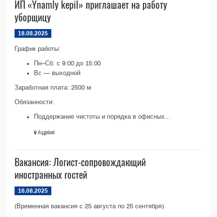
ИП «Ynamly kepil» приглашает на работу
уборщицу
18.08.2025
График работы:
Пн–Сб: с 9:00 до 15:00
Вс — выходной
Заработная плата: 2500 м
Обязанности:
Поддержание чистоты и порядка в офисных...
Aşgabat
Вакансия: Логист-сопровождающий
иностранных гостей
16.08.2025
(Временная вакансия с 25 августа по 25 сентября)