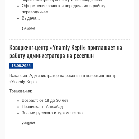
Оформление заявок и передача их в работу
переводчикам
Выдача...
Aşgabat
Коворкинг-центр «Ynamly Kepil» приглашает на
работу администратора на ресепшн
18.08.2025
Вакансия: Администратор на ресепшн в коворкинг-центр
«Ynamly Kepil»
Требования:
Возраст: от 18 до 30 лет
Прописка: г. Ашхабад
Знание русского и туркменского...
Aşgabat