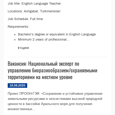
Job title: English Language Teacher
Locations: Ashgabat, Turkmenistan
Job Schedule: Full time
Requirements:
Bachelor’s degree or equivalent in English Language
Minimum 2 years of professional...
Aşgabat
Вакансия: Национальный эксперт по
управлению биоразнообразием/охраняемыми
территориями на местном уровне
18.08.2025
Проект ПРООН-ГЭФ: «Сохранение и устойчивое управление
земельными ресурсами и экосистемами высокой природной
ценности в бассейне Аральского моря для получения
множественных...