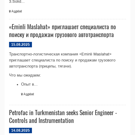
3.Solid...
Aşgabat
«Eminli Maslahat» приглашает специалиста по
поиску и продажам грузового автотранспорта
15.08.2025
Транспортно-логистическая компания «Eminli Maslahat»
приглашает специалиста по поиску и продажам грузового
автотранспорта (прицепы, тягачи).
Что мы ожидаем:
Опыт в...
Aşgabat
Petrofac in Turkmenistan seeks Senior Engineer -
Controls and Instrumentation
14.08.2025