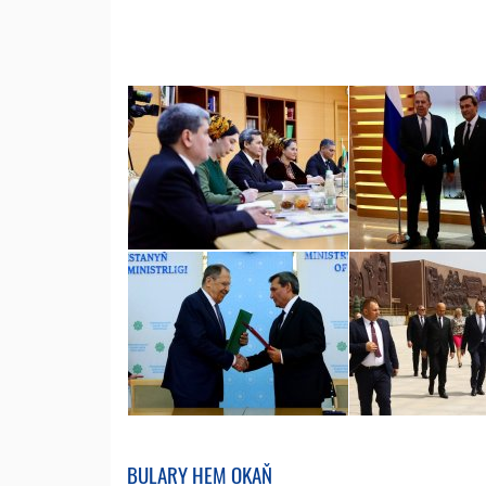
BULARY HEM OKAŇ