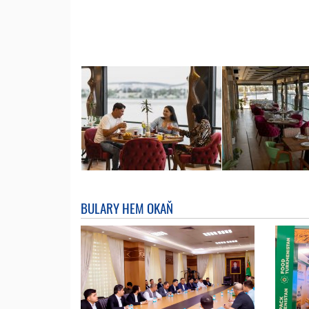
BULARY HEM OKAŇ