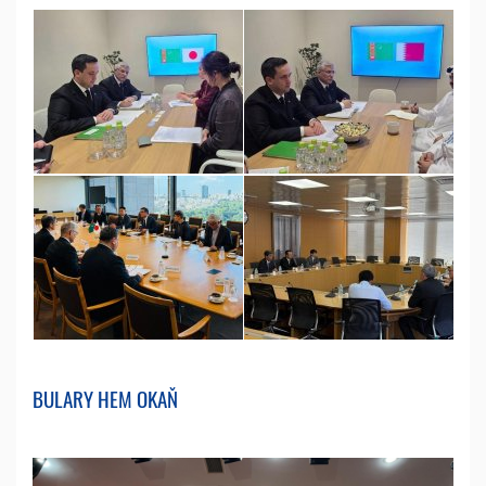
BULARY HEM OKAŇ