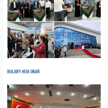
BULARY HEM OKAŇ