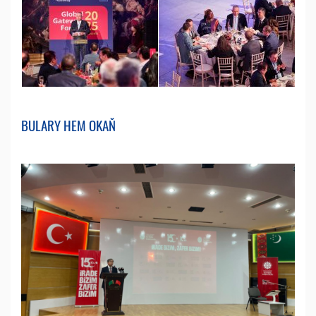
BULARY HEM OKAŇ