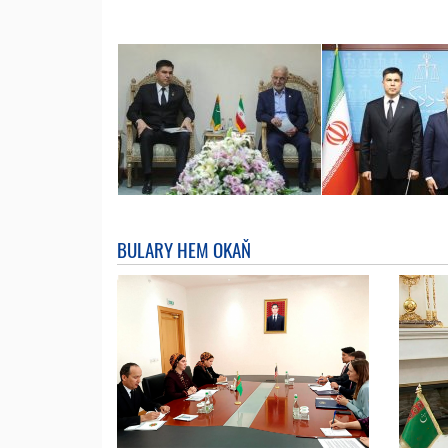
BULARY HEM OKAŇ