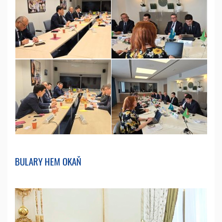
BULARY HEM OKAŇ