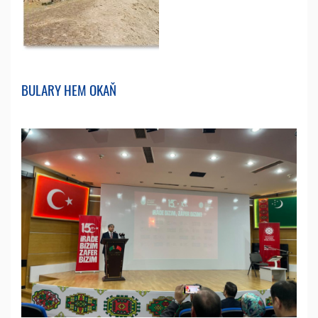
BULARY HEM OKAŇ