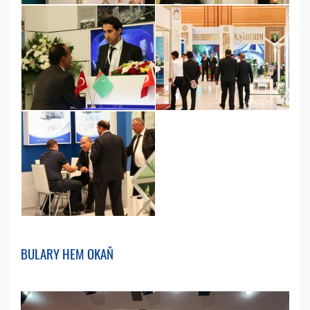
BULARY HEM OKAŇ