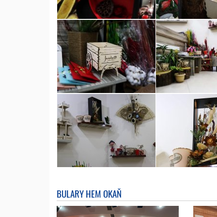
BULARY HEM OKAŇ