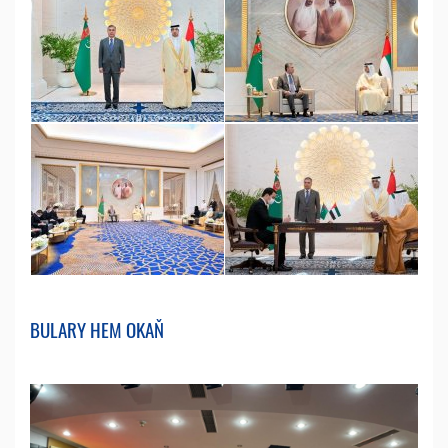
BULARY HEM OKAŇ