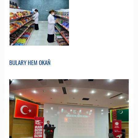
BULARY HEM OKAŇ