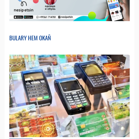
BULARY HEM OKAŇ