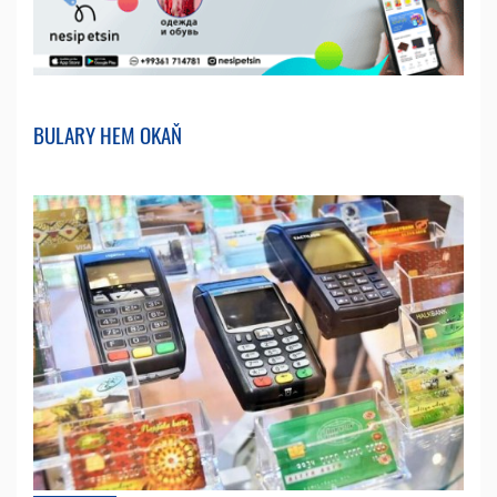
BULARY HEM OKAŇ