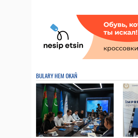
BULARY HEM OKAŇ