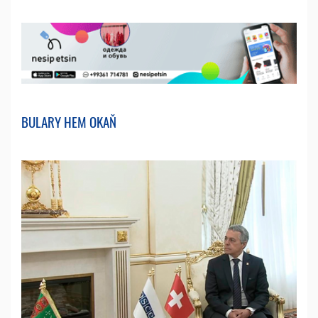
BULARY HEM OKAŇ