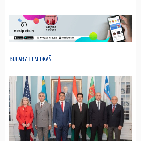
BULARY HEM OKAŇ