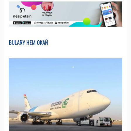
BULARY HEM OKAŇ